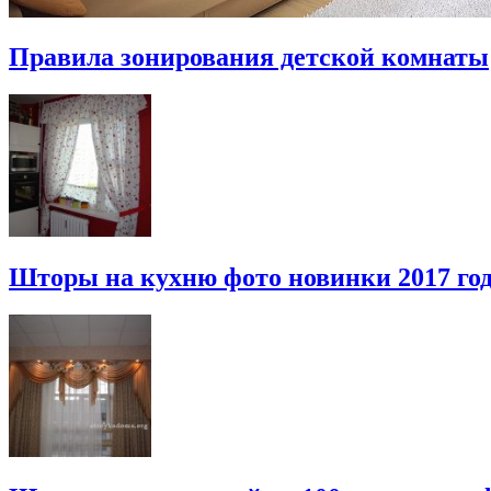
Правила зонирования детской комнаты
Шторы на кухню фото новинки 2017 го