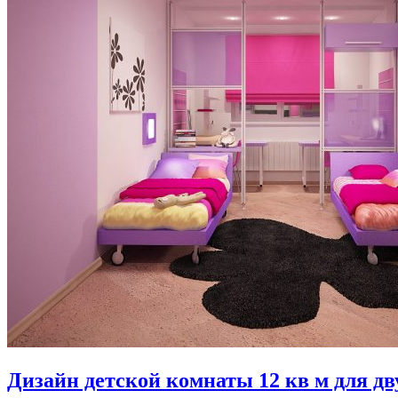
Дизайн детской комнаты 12 кв м для дв