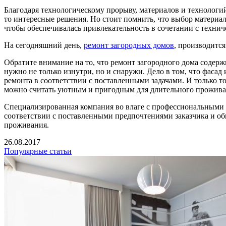
Благодаря технологическому прорыву, материалов и технологий
то интересные решения. Но стоит помнить, что выбор материал
чтобы обеспечивалась привлекательность в сочетании с техн
На сегодняшний день,
ремонт загородных домов
, производится
Обратите внимание на то, что ремонт загородного дома содержи
нужно не только изнутри, но и снаружи. Дело в том, что фаса
ремонта в соответствии с поставленными задачами. И только т
можно считать уютным и пригодным для длительного прожива
Специализированная компания во влаге с профессиональными 
соответствии с поставленными предпочтениями заказчика и об
проживания.
26.08.2017
Популярные статьи