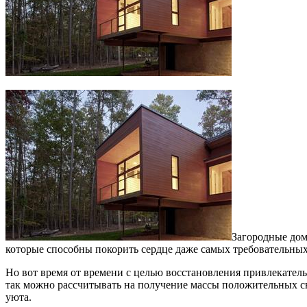
Загородные дом
которые способны покорить сердце даже самых требовательных
Но вот время от времени с целью восстановления привлекател
так можно рассчитывать на получение массы положительных с
уюта.