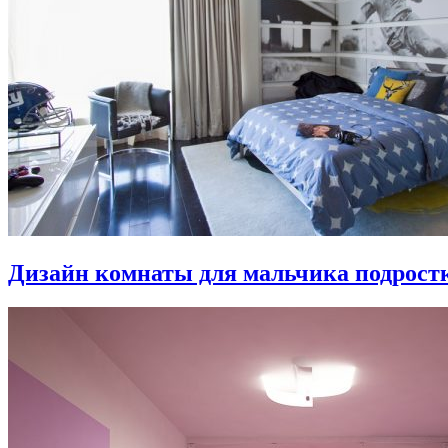
Дизайн комнаты для мальчика подростка