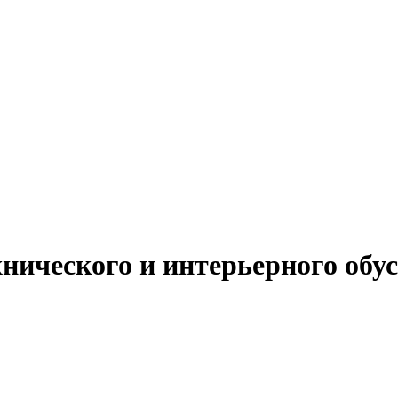
нического и интерьерного обу