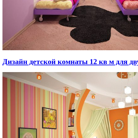
Дизайн детской комнаты 12 кв м для дв