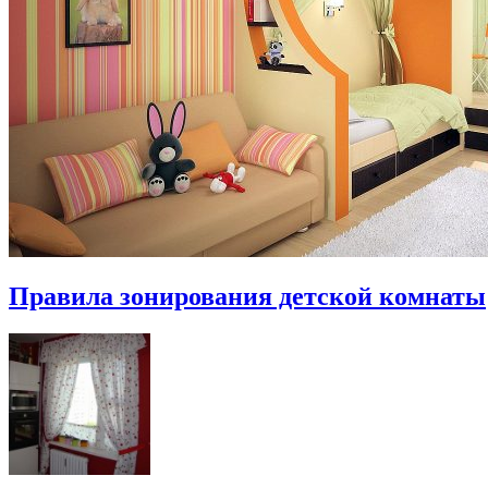
Правила зонирования детской комнаты