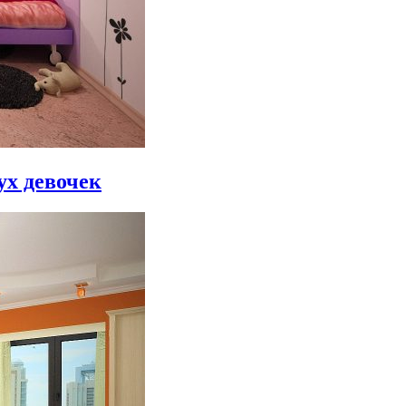
ух девочек