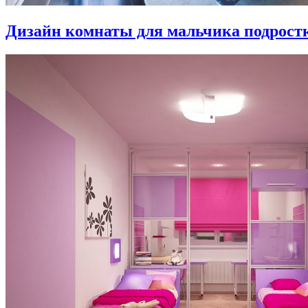
Дизайн комнаты для мальчика подростка