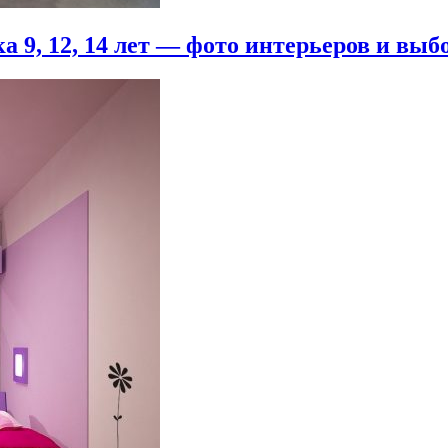
 9, 12, 14 лет — фото интерьеров и выб