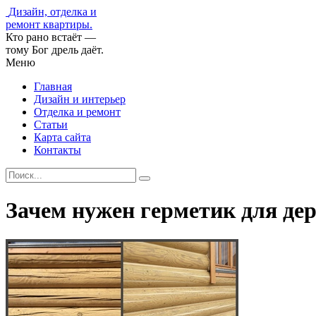
Дизайн, отделка и
ремонт квартиры.
Кто рано встаёт —
тому Бог дрель даёт.
Меню
Главная
Дизайн и интерьер
Отделка и ремонт
Статьи
Карта сайта
Контакты
Зачем нужен герметик для де