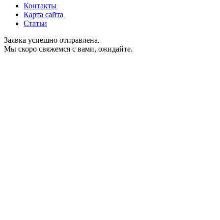
Контакты
Карта сайта
Статьи
Заявка успешно отправлена.
Мы скоро свяжемся с вами, ожидайте.