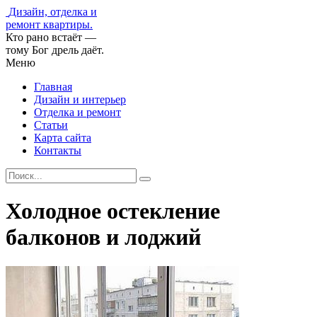
Дизайн, отделка и
ремонт квартиры.
Кто рано встаёт —
тому Бог дрель даёт.
Меню
Главная
Дизайн и интерьер
Отделка и ремонт
Статьи
Карта сайта
Контакты
Холодное остекление
балконов и лоджий