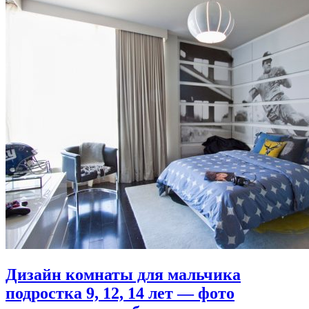
Дизайн комнаты для мальчика
подростка 9, 12, 14 лет — фото