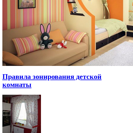
Правила зонирования детской
комнаты