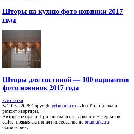
Шторы на кухню фото новинки 2017
года
Шторы для гостиной — 100 вариантов
фото новинок 2017 года
все статьи
© 2016 - 2026 Copyright
priamurka.ru
- Дизайн, отделка и
ремонт квартиры.
Авторское право. При любом использовании материалов
сайта, прямая активная гиперссылка на
priamurka.ru
обязательна.