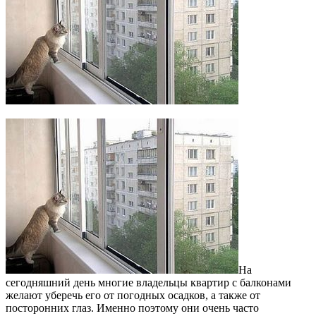
На
сегодняшний день многие владельцы квартир с балконами
желают уберечь его от погодных осадков, а также от
посторонних глаз.
Именно поэтому они очень часто