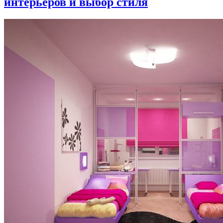
интерьеров и выбор стиля