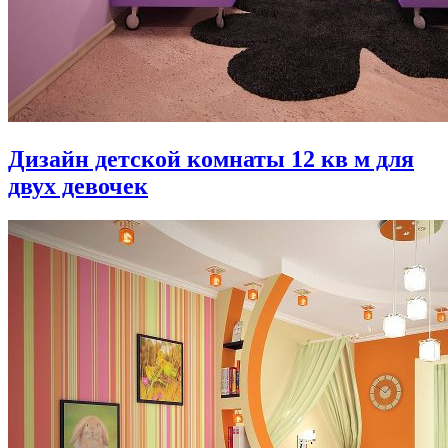
Дизайн детской комнаты 12 кв м для
двух девочек