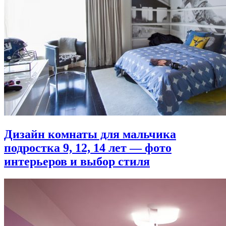
Дизайн комнаты для мальчика
подростка 9, 12, 14 лет — фото
интерьеров и выбор стиля