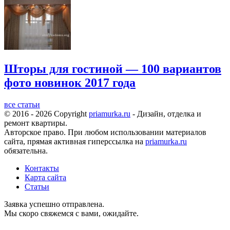
Шторы для гостиной — 100 вариантов
фото новинок 2017 года
все статьи
© 2016 - 2026 Copyright
priamurka.ru
- Дизайн, отделка и
ремонт квартиры.
Авторское право. При любом использовании материалов
сайта, прямая активная гиперссылка на
priamurka.ru
обязательна.
Контакты
Карта сайта
Статьи
Заявка успешно отправлена.
Мы скоро свяжемся с вами, ожидайте.