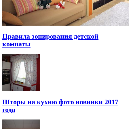
Правила зонирования детской
комнаты
Шторы на кухню фото новинки 2017
года