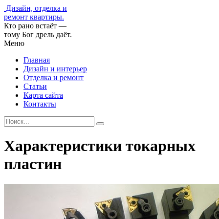
Дизайн, отделка и
ремонт квартиры.
Кто рано встаёт —
тому Бог дрель даёт.
Меню
Главная
Дизайн и интерьер
Отделка и ремонт
Статьи
Карта сайта
Контакты
Характеристики токарных
пластин