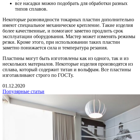
все насадки можно подобрать для обработки разных
типов сплавов.
Некоторые разновидности токарных пластин дополнительно
имеют специальное механическое крепление. Такие изделия
более качественные, и помогают заметно продлить срок
эксплуатации оборудования. Мастер может изменять режимы
резки. Кроме этого, при использовании таких пластин
заметно понижается сила и температура резания.
Пластины могут быть изготовлены как из одного, так и из
нескольких материалов. Некоторые изделия производятся из
сплава, который содержит титан и вольфрам. Все пластины
изготавливают строго по ГОСТу.
01.12.2020
Популярные статьи