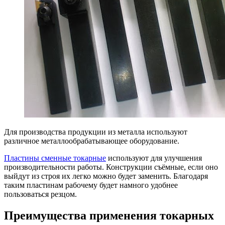
Для производства продукции из металла используют
различное металлообрабатывающее оборудование.
Пластины сменные токарные
используют для улучшения
производительности работы. Конструкции съёмные, если оно
выйдут из строя их легко можно будет заменить. Благодаря
таким пластинам рабочему будет намного удобнее
пользоваться резцом.
Преимущества применения токарных