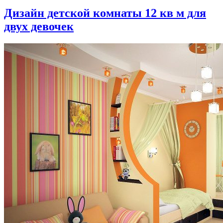
Дизайн детской комнаты 12 кв м для
двух девочек