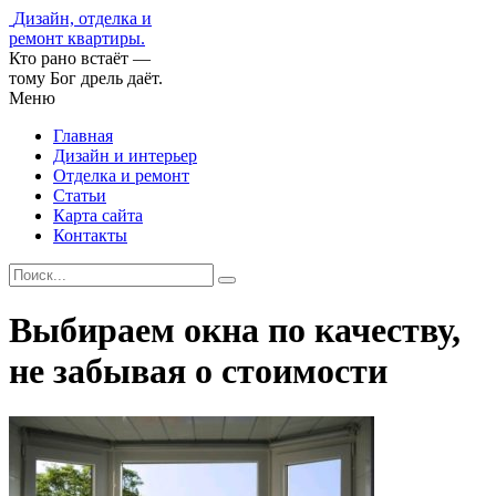
Дизайн, отделка и
ремонт квартиры.
Кто рано встаёт —
тому Бог дрель даёт.
Меню
Главная
Дизайн и интерьер
Отделка и ремонт
Статьи
Карта сайта
Контакты
Выбираем окна по качеству,
не забывая о стоимости