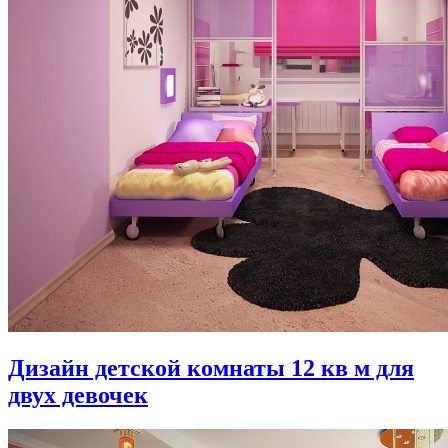
Дизайн детской комнаты 12 кв м для
двух девочек