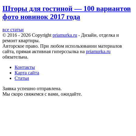
Шторы для гостиной — 100 вариантов
фото новинок 2017 года
все статьи
© 2016 - 2026 Copyright
priamurka.ru
- Дизайн, отделка и
ремонт квартиры.
Авторское право. При любом использовании материалов
сайта, прямая активная гиперссылка на
priamurka.ru
обязательна.
Контакты
Карта сайта
Статьи
Заявка успешно отправлена.
Мы скоро свяжемся с вами, ожидайте.