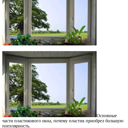
Основные
части пластикового окна, почему пластик приобрел большую
популярность.