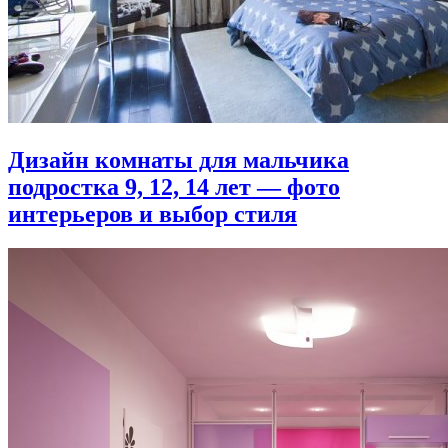
Дизайн комнаты для мальчика
подростка 9, 12, 14 лет — фото
интерьеров и выбор стиля