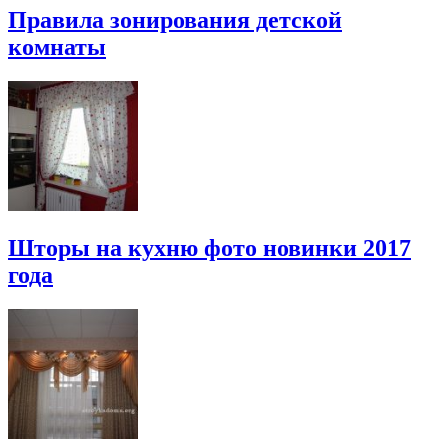
Правила зонирования детской
комнаты
Шторы на кухню фото новинки 2017
года