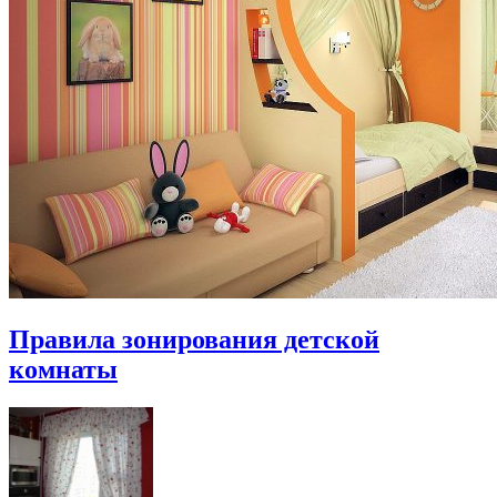
Правила зонирования детской
комнаты