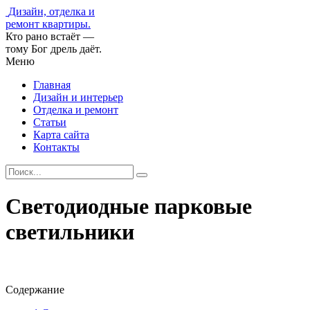
Дизайн, отделка и
ремонт квартиры.
Кто рано встаёт —
тому Бог дрель даёт.
Меню
Главная
Дизайн и интерьер
Отделка и ремонт
Статьи
Карта сайта
Контакты
Светодиодные парковые
светильники
Содержание