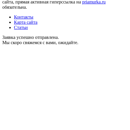
сайта, прямая активная гиперссылка на
priamurka.ru
обязательна.
Контакты
Карта сайта
Статьи
Заявка успешно отправлена.
Мы скоро свяжемся с вами, ожидайте.