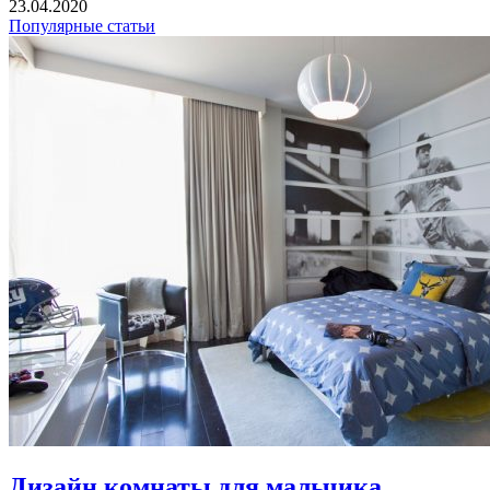
23.04.2020
Популярные статьи
Дизайн комнаты для мальчика