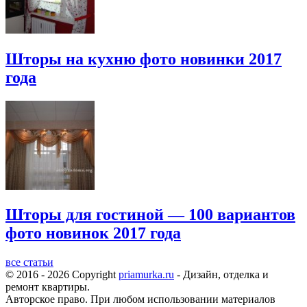
Шторы на кухню фото новинки 2017
года
Шторы для гостиной — 100 вариантов
фото новинок 2017 года
все статьи
© 2016 - 2026 Copyright
priamurka.ru
- Дизайн, отделка и
ремонт квартиры.
Авторское право. При любом использовании материалов