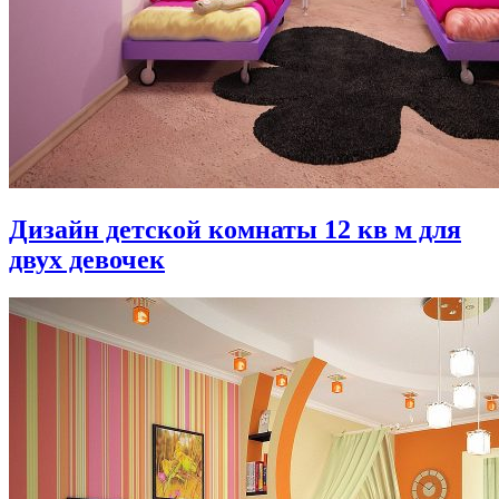
Дизайн детской комнаты 12 кв м для
двух девочек