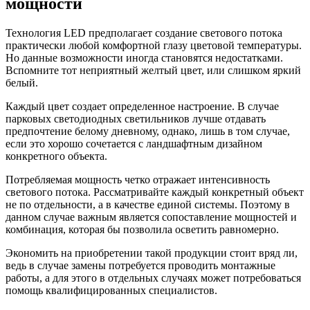
мощности
Технология LED предполагает создание светового потока
практически любой комфортной глазу цветовой температуры.
Но данные возможности иногда становятся недостатками.
Вспомните тот неприятный желтый цвет, или слишком яркий
белый.
Каждый цвет создает определенное настроение. В случае
парковых светодиодных светильников лучше отдавать
предпочтение белому дневному, однако, лишь в том случае,
если это хорошо сочетается с ландшафтным дизайном
конкретного объекта.
Потребляемая мощность четко отражает интенсивность
светового потока. Рассматривайте каждый конкретный объект
не по отдельности, а в качестве единой системы. Поэтому в
данном случае важным является сопоставление мощностей и
комбинация, которая бы позволила осветить равномерно.
Экономить на приобретении такой продукции стоит вряд ли,
ведь в случае замены потребуется проводить монтажные
работы, а для этого в отдельных случаях может потребоваться
помощь квалифицированных специалистов.