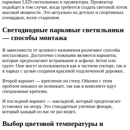
парковые LED-светильники и прожекторы. Прожектор
подойдет в том случае, когда требуется создать световой поток
высокой мощности. Это актуально на детских и спортивных
площадках, возле стадионов.
Светодиодные парковые светильники
— способы монтажа
В зависимости от целевого назначения различают способы
инсталляции. Достаточно сложными являются варианты,
которые предполагают встраивание в асфальт, бетон или
грунт. Они могут использоваться как в частном секторе, так и
в парках с целью создания красивой подсвеченной дорожки.
Второй вариант — крепление на стену. Обычно с этим
проблем никаких не возникает, так как в комплекте идут
специальные крепежи.
И последний вариант — накладной, который предполагает
установку на опору. Это стандартные уличные фонари,
который каждый из нас не раз видел.
Выбор цветовой температуры и