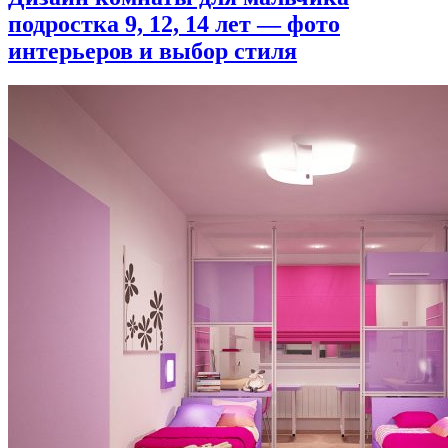
подростка 9, 12, 14 лет — фото
интерьеров и выбор стиля