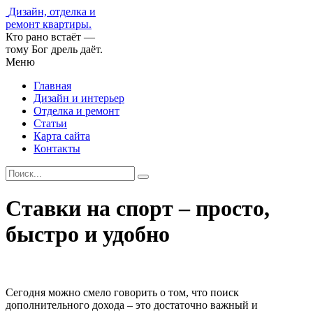
Дизайн, отделка и
ремонт квартиры.
Кто рано встаёт —
тому Бог дрель даёт.
Меню
Главная
Дизайн и интерьер
Отделка и ремонт
Статьи
Карта сайта
Контакты
Ставки на спорт – просто,
быстро и удобно
Сегодня можно смело говорить о том, что поиск
дополнительного дохода – это достаточно важный и