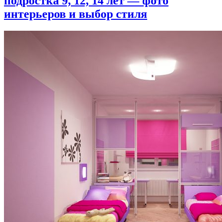
подростка 9, 12, 14 лет — фото
интерьеров и выбор стиля