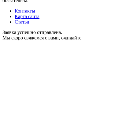
обязательна.
Контакты
Карта сайта
Статьи
Заявка успешно отправлена.
Мы скоро свяжемся с вами, ожидайте.