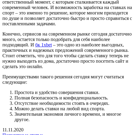
ответственный момент, с которым сталкивается каждый
современный человек. И возможность заработка на ставках на
спорт – это именно то решение, которое многим приходится
по душе и позволяет достаточно быстро и просто справиться с
поставленными задачами.
Конечно, сервисов на современном рынке сегодня достаточно
много, остается только подобрать для себя наиболее
подходящий. И
бк 1xbet
– это одно из наиболее выгодных,
практичных и надежных предложений современного рынка.
Стоит отметить, что для того чтобы сделать ставку теперь не
нужно выходить из дома, достаточно просто посетить сайт и
сделать это онлайн.
Преимуществами такого решения сегодня могут считаться
следующие:
Простота и удобство совершения ставки.
Полная безопасность и конфиденциальность.
Отсутствие необходимости стоять в очередях.
Можно делать ставки на любой вид спорта.
Значительная экономия личного времени, и многое
другое.
11.11.2020