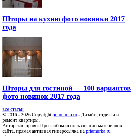
Шторы на кухню фото новинки 2017
года
Шторы для гостиной — 100 вариантов
фото новинок 2017 года
все статьи
© 2016 - 2026 Copyright
priamurka.ru
- Дизайн, отделка и
ремонт квартиры.
Авторское право. При любом использовании материалов
сайта, прямая активная гиперссылка на
priamurka.ru