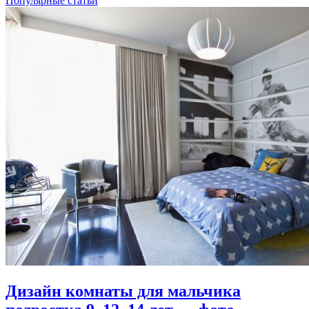
Популярные статьи
Дизайн комнаты для мальчика