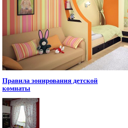
Правила зонирования детской
комнаты