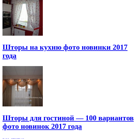
Шторы на кухню фото новинки 2017
года
Шторы для гостиной — 100 вариантов
фото новинок 2017 года