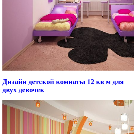
Дизайн детской комнаты 12 кв м для
двух девочек