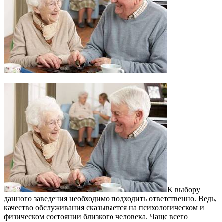
К выбору
данного заведения необходимо подходить ответственно. Ведь,
качество обслуживания сказывается на психологическом и
физическом состоянии близкого человека.
Чаще всего