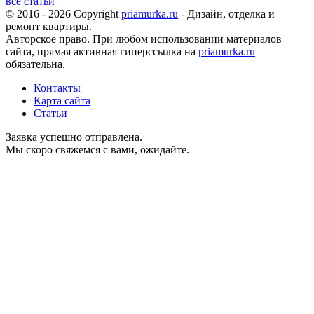
все статьи
© 2016 - 2026 Copyright
priamurka.ru
- Дизайн, отделка и
ремонт квартиры.
Авторское право. При любом использовании материалов
сайта, прямая активная гиперссылка на
priamurka.ru
обязательна.
Контакты
Карта сайта
Статьи
Заявка успешно отправлена.
Мы скоро свяжемся с вами, ожидайте.