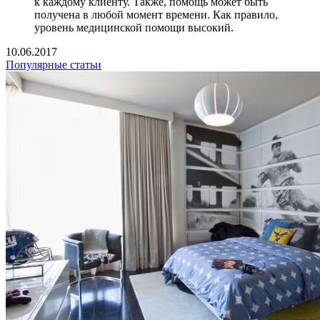
к каждому клиенту. Также, помощь может быть
получена в любой момент времени. Как правило,
уровень медицинской помощи высокий.
10.06.2017
Популярные статьи