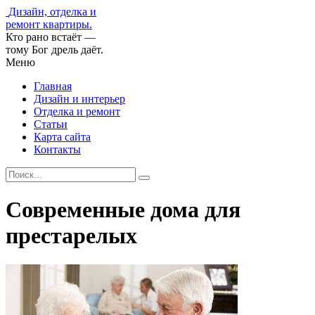
Дизайн, отделка и
ремонт квартиры.
Кто рано встаёт —
тому Бог дрель даёт.
Меню
Главная
Дизайн и интерьер
Отделка и ремонт
Статьи
Карта сайта
Контакты
Современные дома для
престарелых