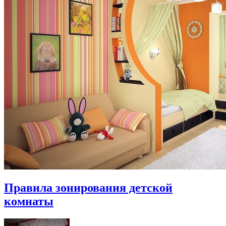
Правила зонирования детской
комнаты