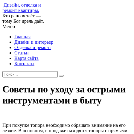
Дизайн, отделка и
ремонт квартиры.
Кто рано встаёт —
тому Бог дрель даёт.
Меню
Главная
Дизайн и интерьер
Отделка и ремонт
Статьи
Карта сайта
Контакты
Советы по уходу за острыми
инструментами в быту
При покупке топора необходимо обращать внимание на его
лезвие. В основном, в продаже находятся топоры с прямыми