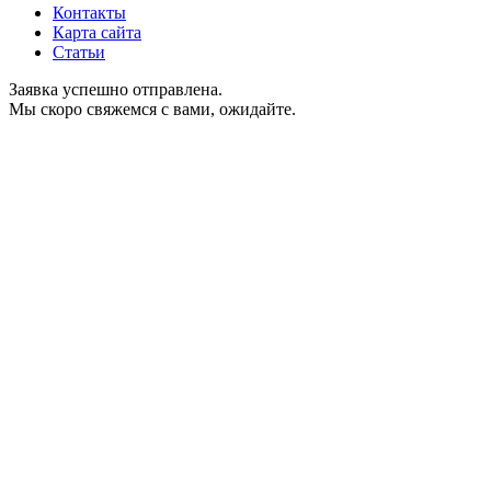
Контакты
Карта сайта
Статьи
Заявка успешно отправлена.
Мы скоро свяжемся с вами, ожидайте.