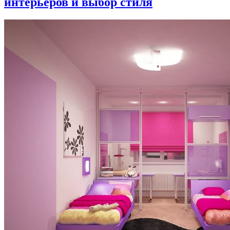
интерьеров и выбор стиля