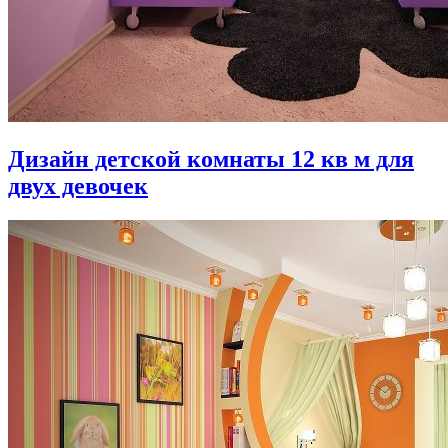
Дизайн детской комнаты 12 кв м для
двух девочек