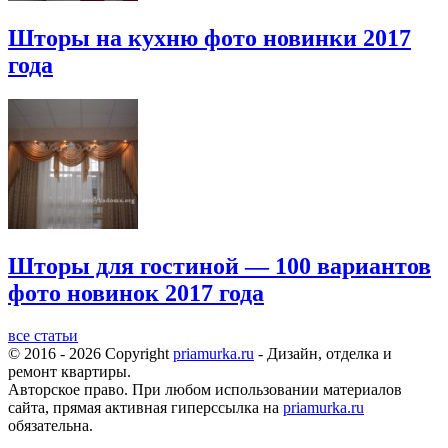
Шторы на кухню фото новинки 2017
года
Шторы для гостиной — 100 вариантов
фото новинок 2017 года
все статьи
© 2016 - 2026 Copyright
priamurka.ru
- Дизайн, отделка и
ремонт квартиры.
Авторское право. При любом использовании материалов
сайта, прямая активная гиперссылка на
priamurka.ru
обязательна.