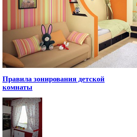
Правила зонирования детской
комнаты