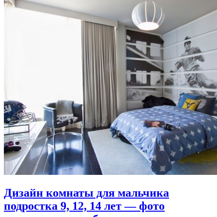
Дизайн комнаты для мальчика
подростка 9, 12, 14 лет — фото