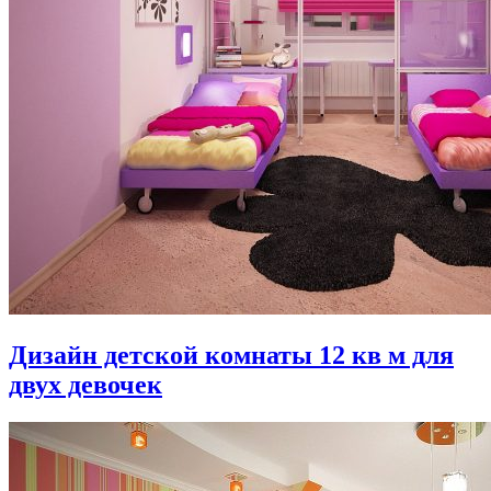
Дизайн детской комнаты 12 кв м для
двух девочек