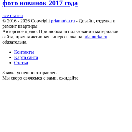
фото новинок 2017 года
все статьи
© 2016 - 2026 Copyright
priamurka.ru
- Дизайн, отделка и
ремонт квартиры.
Авторское право. При любом использовании материалов
сайта, прямая активная гиперссылка на
priamurka.ru
обязательна.
Контакты
Карта сайта
Статьи
Заявка успешно отправлена.
Мы скоро свяжемся с вами, ожидайте.