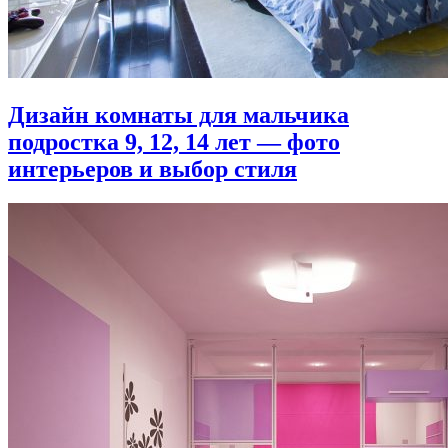
Дизайн комнаты для мальчика
подростка 9, 12, 14 лет — фото
интерьеров и выбор стиля