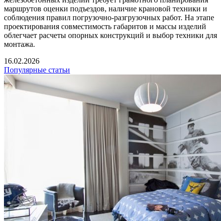
маршрутов оценки подъездов, наличие крановой техники и
соблюдения правил погрузочно-разгрузочных работ. На этапе
проектирования совместимость габаритов и массы изделий
облегчает расчеты опорных конструкций и выбор техники для
монтажа.
16.02.2026
Популярные статьи