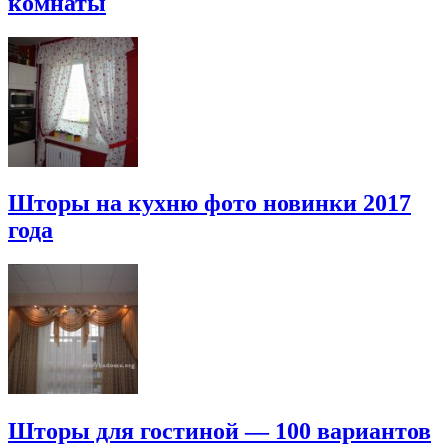
комнаты
Шторы на кухню фото новинки 2017
года
Шторы для гостиной — 100 вариантов