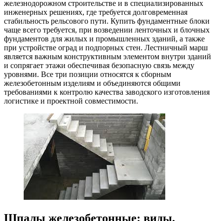
железнодорожном строительстве и в специализированных
инженерных решениях, где требуется долговременная
стабильность рельсового пути. Купить фундаментные блоки
чаще всего требуется, при возведении ленточных и блочных
фундаментов для жилых и промышленных зданий, а также
при устройстве оград и подпорных стен. Лестничный марш
является важным конструктивным элементом внутри зданий
и сопрягает этажи обеспечивая безопасную связь между
уровнями. Все три позиции относятся к сборным
железобетонным изделиям и объединяются общими
требованиями к контролю качества заводского изготовления
логистике и проектной совместимости.
Шпалы железобетонные: виды,