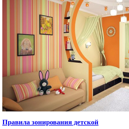
Правила зонирования детской