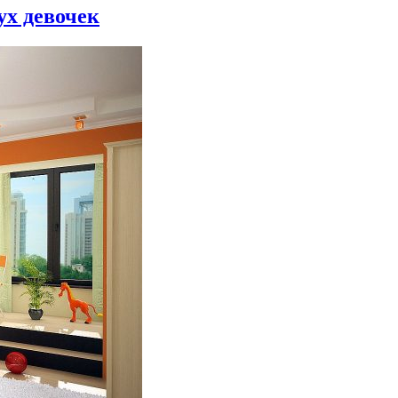
ух девочек