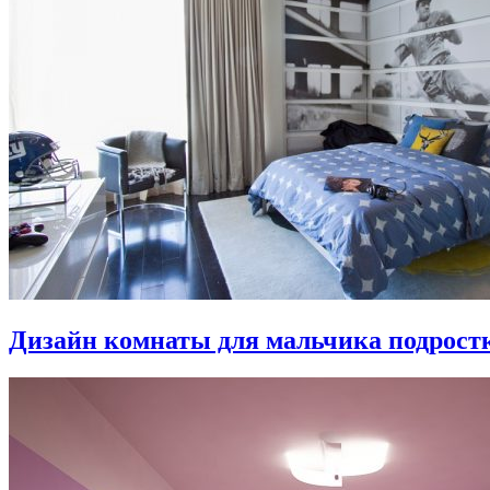
Дизайн комнаты для мальчика подростка