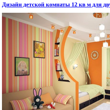
Дизайн детской комнаты 12 кв м для дв