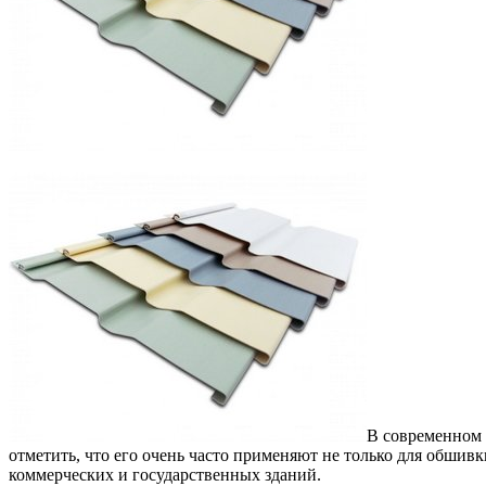
В современном 
отметить, что его очень часто применяют не только для обшив
коммерческих и государственных зданий.