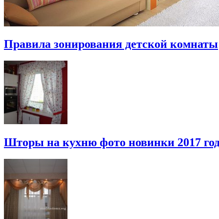
Правила зонирования детской комнаты
Шторы на кухню фото новинки 2017 го