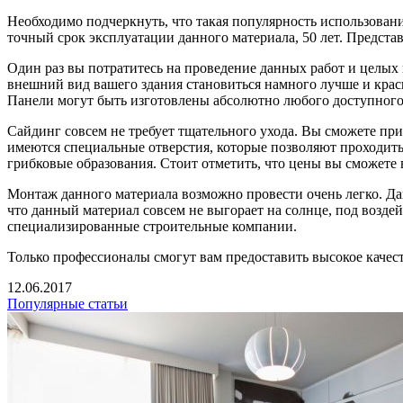
Необходимо подчеркнуть, что такая популярность использован
точный срок эксплуатации данного материала, 50 лет. Представь
Один раз вы потратитесь на проведение данных работ и целых 
внешний вид вашего здания становиться намного лучше и кра
Панели могут быть изготовлены абсолютно любого доступного
Сайдинг совсем не требует тщательного ухода. Вы сможете при
имеются специальные отверстия, которые позволяют проходить 
грибковые образования. Стоит отметить, что цены вы сможете 
Монтаж данного материала возможно провести очень легко. Да
что данный материал совсем не выгорает на солнце, под возд
специализированные строительные компании.
Только профессионалы смогут вам предоставить высокое качест
12.06.2017
Популярные статьи