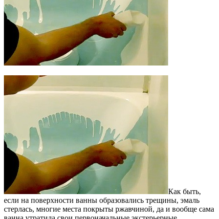
Как быть,
если на поверхности ванны образовались трещины, эмаль
стерлась, многие места покрыты ржавчиной, да и вообще сама
ванна утратила свои первоначальные экстерьерные