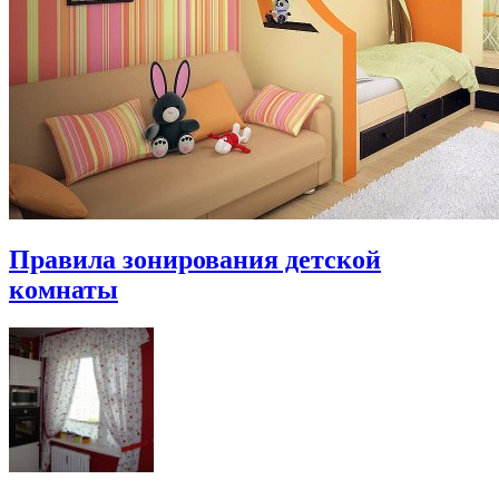
Правила зонирования детской
комнаты