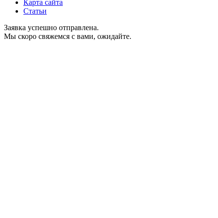
Карта сайта
Статьи
Заявка успешно отправлена.
Мы скоро свяжемся с вами, ожидайте.