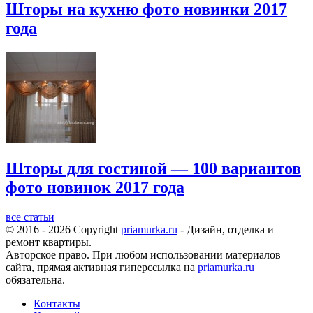
Шторы на кухню фото новинки 2017
года
Шторы для гостиной — 100 вариантов
фото новинок 2017 года
все статьи
© 2016 - 2026 Copyright
priamurka.ru
- Дизайн, отделка и
ремонт квартиры.
Авторское право. При любом использовании материалов
сайта, прямая активная гиперссылка на
priamurka.ru
обязательна.
Контакты