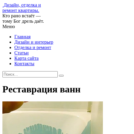
Дизайн, отделка и
ремонт квартиры.
Кто рано встаёт —
тому Бог дрель даёт.
Меню
Главная
Дизайн и интерьер
Отделка и ремонт
Статьи
Карта сайта
Контакты
Реставрация ванн