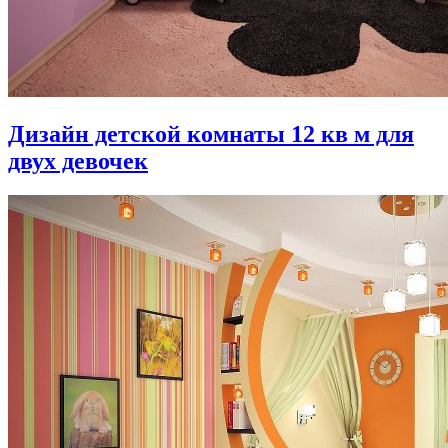
Дизайн детской комнаты 12 кв м для
двух девочек