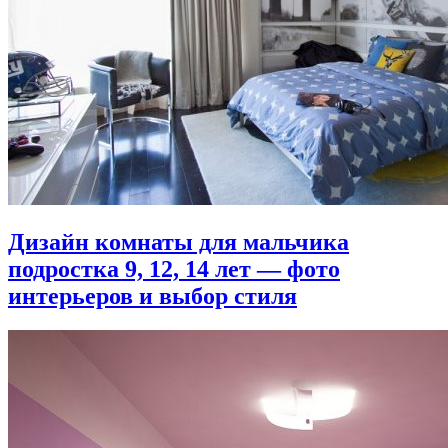
Дизайн комнаты для мальчика
подростка 9, 12, 14 лет — фото
интерьеров и выбор стиля