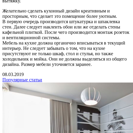
вытяжку.
Желательно сделать кухонный дизайн креативным и
просторным, что сделает это помещение более уютным.
В первую очередь производится штукатурка и шпаклевка
стен. Далее следует наклеить обои или же отделать стены
кафельной плиткой. После чего производится монтаж розеток
и вентиляционной системы.
Мебель на кухне должна органично вписываться в текущий
интерьер. Не следует забывать о том, что на кухне
присутствуют не только шкаф, стол и стулья, но также
холодильник и мойка. Они не должны выделяться из общего
дизайна. Размер мебели уточняется заранее.
08.03.2019
Популярные статьи