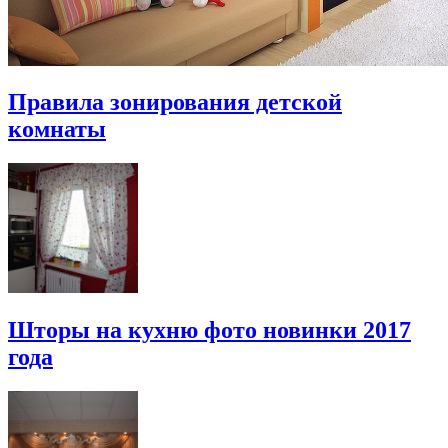
Правила зонирования детской
комнаты
Шторы на кухню фото новинки 2017
года