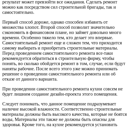
результат может превзойти все ожидания. Сделать ремонт
можно как посредством сил строительной бригады, так и
самостоятельно.
Первый способ дороже, однако способен избавить от
множества хлопот. Второй способ позволит значительно
сэкономить в финансовом плане, но займет довольно много
времени. Особенно тяжело тем, кто делает это впервые.
Самостоятельный ремонт еще и сложен тем, что приходится
самому выбирать и приобретать строительные материалы.
Перед проведением самостоятельного ремонта все-таки
рекомендуется обратиться в строительную фирму, чтобы
понять, во сколько обойдется ремонт в том, случае, если будут
наняты рабочие. После всего этого уже можно принимать
решение о проведении самостоятельного ремонта или об
отказе от данного варианта.
При проведении самостоятельного ремонта кухни совсем не
будет лишним создание дизайн-проекта этого помещения.
Следует понимать, что данное помещение подразумевает
наличие высокой влажности. Соответственно строительные
материалы должны быть высокого качества, которые не боятся
воды, Материалы эти также не должны быть опасны для
здоровья. Кроме того, на кухне рекомендуется установить