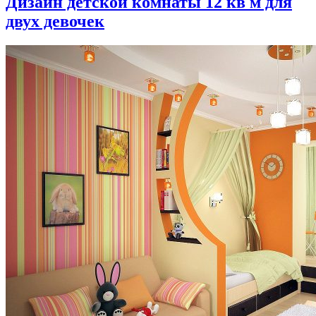
Дизайн детской комнаты 12 кв м для
двух девочек