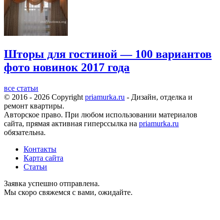
Шторы для гостиной — 100 вариантов
фото новинок 2017 года
все статьи
© 2016 - 2026 Copyright
priamurka.ru
- Дизайн, отделка и
ремонт квартиры.
Авторское право. При любом использовании материалов
сайта, прямая активная гиперссылка на
priamurka.ru
обязательна.
Контакты
Карта сайта
Статьи
Заявка успешно отправлена.
Мы скоро свяжемся с вами, ожидайте.