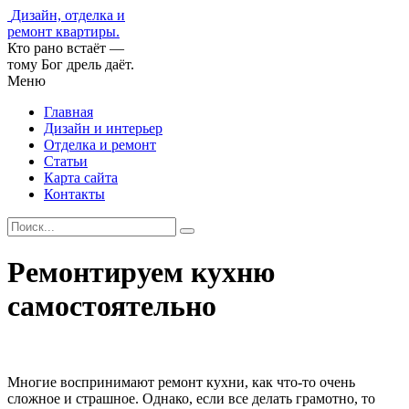
Дизайн, отделка и
ремонт квартиры.
Кто рано встаёт —
тому Бог дрель даёт.
Меню
Главная
Дизайн и интерьер
Отделка и ремонт
Статьи
Карта сайта
Контакты
Ремонтируем кухню
самостоятельно
Многие воспринимают ремонт кухни, как что-то очень
сложное и страшное. Однако, если все делать грамотно, то