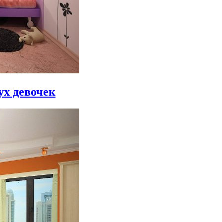
ух девочек