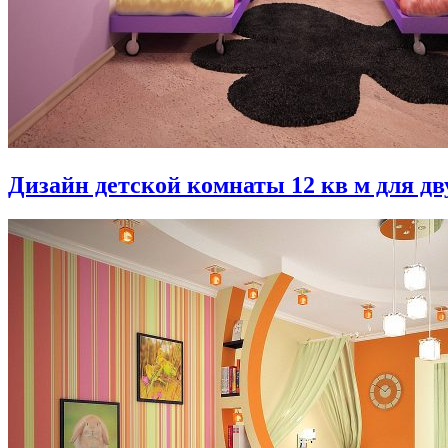
Дизайн детской комнаты 12 кв м для дв