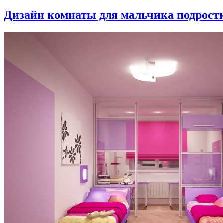
Дизайн комнаты для мальчика подростка