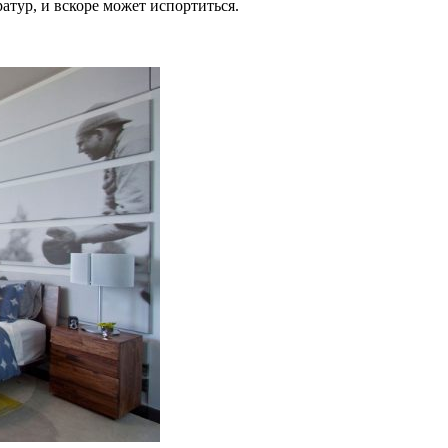
ратур, и вскоре может испортиться.