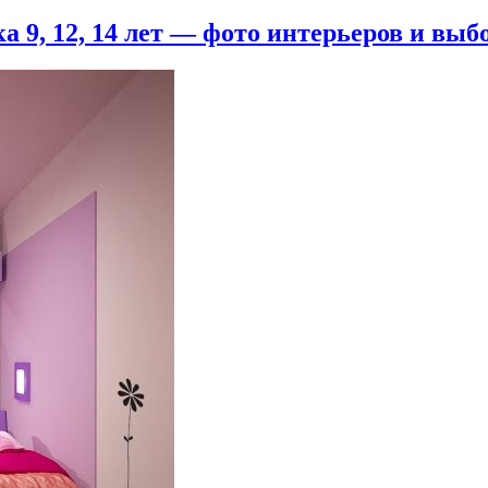
 9, 12, 14 лет — фото интерьеров и выб