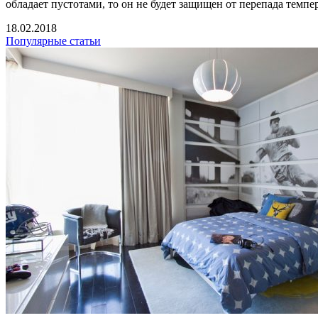
обладает пустотами, то он не будет защищен от перепада темпе
18.02.2018
Популярные статьи