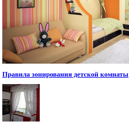
Правила зонирования детской комнаты