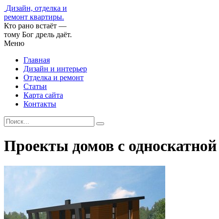
Дизайн, отделка и
ремонт квартиры.
Кто рано встаёт —
тому Бог дрель даёт.
Меню
Главная
Дизайн и интерьер
Отделка и ремонт
Статьи
Карта сайта
Контакты
Проекты домов с односкатно