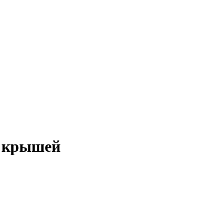
й крышей