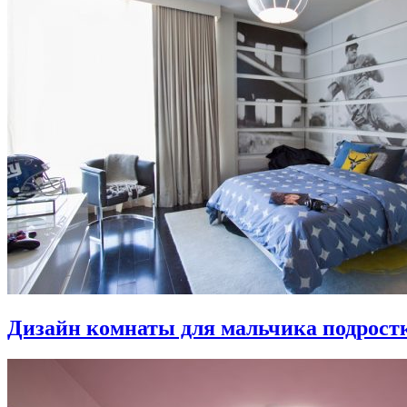
Дизайн комнаты для мальчика подростка