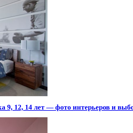
 9, 12, 14 лет — фото интерьеров и выб