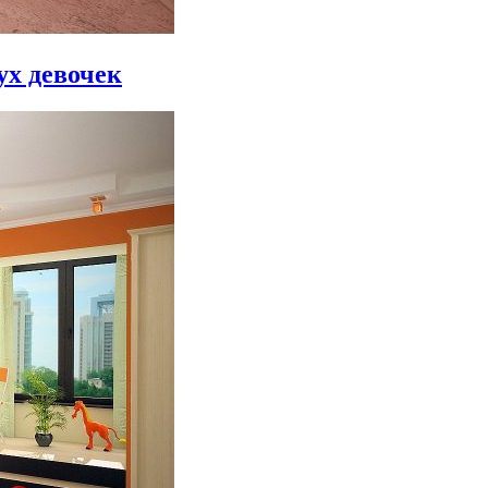
ух девочек