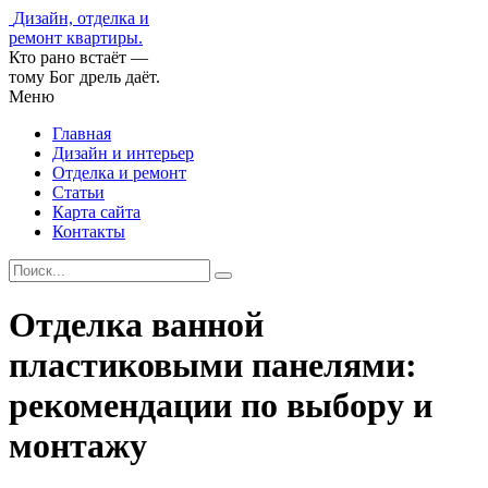
Дизайн, отделка и
ремонт квартиры.
Кто рано встаёт —
тому Бог дрель даёт.
Меню
Главная
Дизайн и интерьер
Отделка и ремонт
Статьи
Карта сайта
Контакты
Отделка ванной
пластиковыми панелями:
рекомендации по выбору и
монтажу