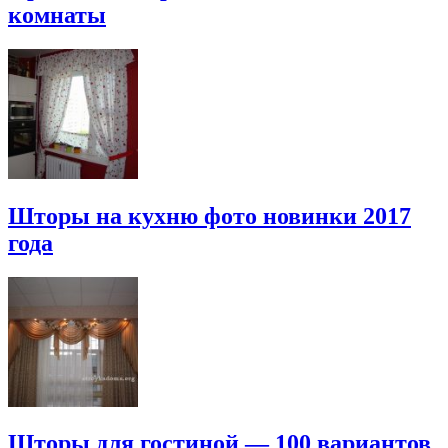
комнаты
Шторы на кухню фото новинки 2017
года
Шторы для гостиной — 100 вариантов