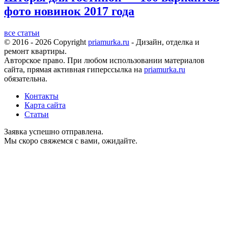
фото новинок 2017 года
все статьи
© 2016 - 2026 Copyright
priamurka.ru
- Дизайн, отделка и
ремонт квартиры.
Авторское право. При любом использовании материалов
сайта, прямая активная гиперссылка на
priamurka.ru
обязательна.
Контакты
Карта сайта
Статьи
Заявка успешно отправлена.
Мы скоро свяжемся с вами, ожидайте.