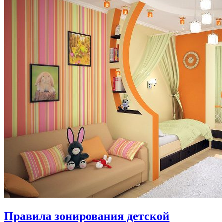
Правила зонирования детской