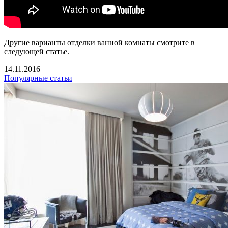
Другие варианты отделки ванной комнаты смотрите в
следующей статье.
14.11.2016
Популярные статьи