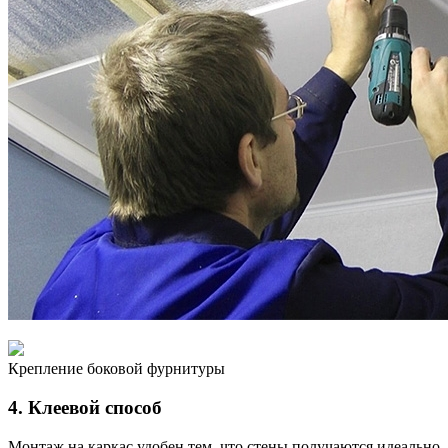
Крепление боковой фурнитуры
4. Клеевой способ
Монтаж на каркас удобен тем, что стены получаются идеально