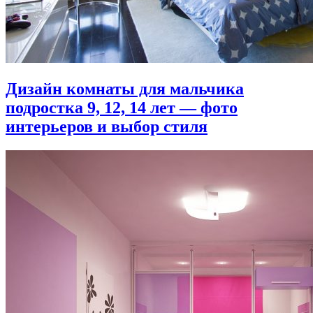
Дизайн комнаты для мальчика
подростка 9, 12, 14 лет — фото
интерьеров и выбор стиля