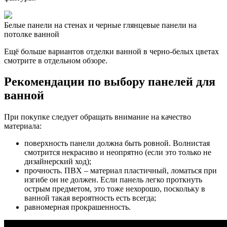
Белые панели на стенах и черные глянцевые панели на
потолке ванной
Ещё больше вариантов отделки ванной в черно-белых цветах
смотрите в отдельном обзоре.
Рекомендации по выбору панелей для
ванной
При покупке следует обращать внимание на качество
материала:
поверхность панели должна быть ровной. Волнистая
смотрится некрасиво и неопрятно (если это только не
дизайнерский ход);
прочность. ПВХ – материал пластичный, ломаться при
изгибе он не должен. Если панель легко проткнуть
острым предметом, это тоже нехорошо, поскольку в
ванной такая вероятность есть всегда;
равномерная прокрашенность.