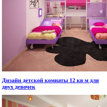
Дизайн детской комнаты 12 кв м для
двух девочек