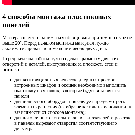
4 способы монтажа пластиковых
панелей
Мастера советуют заниматься облицовкой при температуре не
выше 20°. Перед началом монтажа материал нужно
акклиматизировать в помещении около двух дней.
Перед началом работы нужно сделать разметку для всех
отверстий и деталей, выступающих за плоскость стен и
потолка:
для вентиляционных решеток, дверных проемов,
встроенных шкафов и окошек необходимо выполнить
окантовку из уголков, в которые будут вставляться
панели;
для подвесного оборудования следует предусмотреть
элементы крепления (на обрешетке или на основании, в
зависимости от способа монтажа);
для потолочных светильников, выключателей и розеток
в панелях вырезают отверстия соответствующего
диаметра.