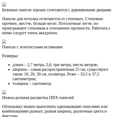
Бежевые панели хорошо сочетаются с деревянными дверьми
Панели для потолка отличаются от стеновых. Стеновые
прочнее, жестче, больше весят. Потолочные легче, но
проигрывают стеновым в отношении прочности. Работать с
ними следует очень аккуратно.
Панели с золотистыми вставками
Размеры:
длина – 2,7 метра, 2,6, три метра, шесть метров;
ширина – самая распространенная 25 см, существуют
также 10, 20, 30 см, полметра. Реже – 33,5 и 37,5
сантиметров;
толщина – сантиметр.
Нежно-розовая расцветка ПВХ панелей
Облицовку можно выполнять одинаковыми панелями или
комбинациями разных: разная ширина, различные цвета и
фактуры.