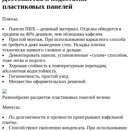
пластиковых панелей
Плюсы:
Панели ПВХ – дешевый материал. Отделка обходится в
среднем на 40% дешевле, чем облицовка кафелем.
Простой монтаж. При использовании каркасного способа
не требуется даже выведение стен. Укладка плитки
технически намного сложнее и дольше.
Демонтировать панели, установленные «сухим» способом,
тоже легко и недолго.
Хорошая стойкость к температурным перепадам,
абсолютная водостойкость.
Гигиеничность, простой уход.
Множество оформительских решений.
Разнообразие расцветок пластиковых панелей велико
Минусы:
По долговечности и прочности проигрывают кафельной
плитке.
Способствуют скоплению конденсата. При использовании