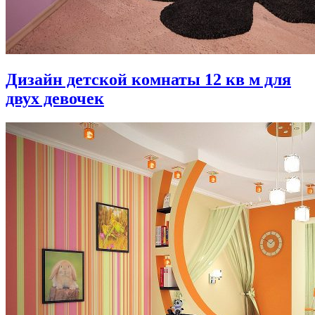
Дизайн детской комнаты 12 кв м для
двух девочек