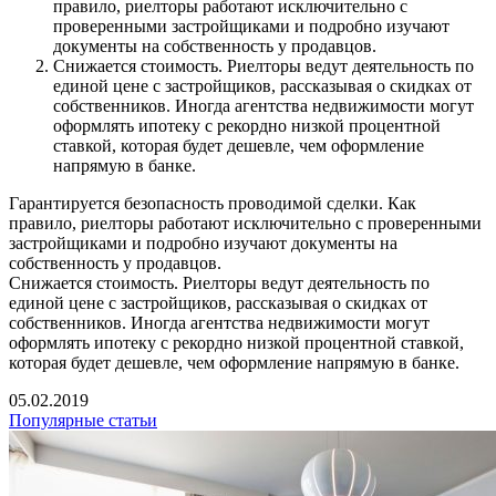
правило, риелторы работают исключительно с
проверенными застройщиками и подробно изучают
документы на собственность у продавцов.
Снижается стоимость. Риелторы ведут деятельность по
единой цене с застройщиков, рассказывая о скидках от
собственников. Иногда агентства недвижимости могут
оформлять ипотеку с рекордно низкой процентной
ставкой, которая будет дешевле, чем оформление
напрямую в банке.
Гарантируется безопасность проводимой сделки. Как
правило, риелторы работают исключительно с проверенными
застройщиками и подробно изучают документы на
собственность у продавцов.
Снижается стоимость. Риелторы ведут деятельность по
единой цене с застройщиков, рассказывая о скидках от
собственников. Иногда агентства недвижимости могут
оформлять ипотеку с рекордно низкой процентной ставкой,
которая будет дешевле, чем оформление напрямую в банке.
05.02.2019
Популярные статьи