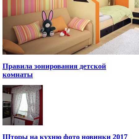
Правила зонирования детской
комнаты
Шторы на кухню фото новинки 2017