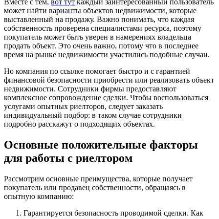
Вместе с тем,
вот тут
каждый заинтересованный пользователь
может найти варианты объектов недвижимости, которые
выставленный на продажу. Важно понимать, что каждая
собственность проверена специалистами ресурса, поэтому
покупатель может быть уверен в намерениях владельца
продать объект. Это очень важно, потому что в последнее
время на рынке недвижимости участились подобные случаи.
Но компания по ссылке помогает быстро и с гарантией
финансовой безопасности приобрести или реализовать объект
недвижимости. Сотрудники фирмы предоставляют
комплексное сопровождение сделки. Чтобы воспользоваться
услугами опытных риелторов, следует заказать
индивидуальный подбор: в таком случае сотрудники
подробно расскажут о подходящих объектах.
Основные положительные факторы
для работы с риелтором
Рассмотрим основные преимущества, которые получает
покупатель или продавец собственности, обращаясь в
опытную компанию:
Гарантируется безопасность проводимой сделки. Как