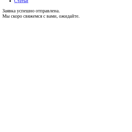
Статьи
Заявка успешно отправлена.
Мы скоро свяжемся с вами, ожидайте.