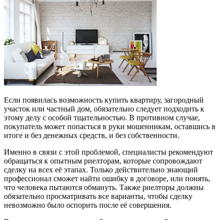
Если появилась возможность купить квартиру, загородный
участок или частный дом, обязательно следует подходить к
этому делу с особой тщательностью.
В противном случае,
покупатель может попасться в руки мошенникам, оставшись в
итоге и без денежных средств, и без собственности.
Именно в связи с этой проблемой, специалисты рекомендуют
обращаться к опытным риелторам, которые сопровождают
сделку на всех её этапах. Только действительно знающий
профессионал сможет найти ошибку в договоре, или понять,
что человека пытаются обмануть. Также риелторы должны
обязательно просматривать все варианты, чтобы сделку
невозможно было оспорить после её совершения.