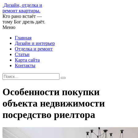
Дизайн, отделка и
ремонт квартиры.
Кто рано встаёт —
тому Бог дрель даёт.
Меню
Главная
Дизайн и интерьер
Отделка и ремонт
Статьи
Карта сайта
Контакты
Особенности покупки
объекта недвижимости
посредство риелтора