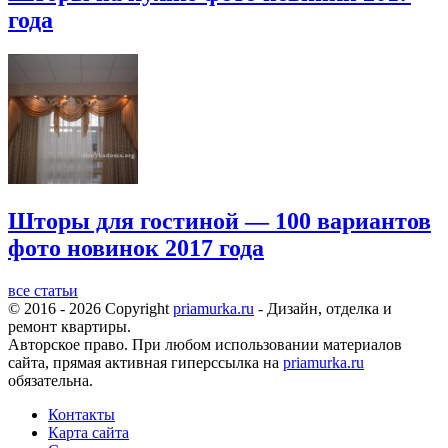
года
Шторы для гостиной — 100 вариантов
фото новинок 2017 года
все статьи
© 2016 - 2026 Copyright
priamurka.ru
- Дизайн, отделка и
ремонт квартиры.
Авторское право. При любом использовании материалов
сайта, прямая активная гиперссылка на
priamurka.ru
обязательна.
Контакты
Карта сайта