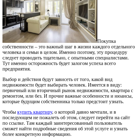
Покупка
собственности – это важный шаг в жизни каждого отдельного
человека и семьи в целом. Именно поэтому, эту процедуру
следует проводить тщательно, с опытными специалистами.
Тут именно осторожность будет залогом успеха всего
предприятия.
Выбор и действия будут зависеть от того, какой вид
недвижимости будет выбирать человек. Имеется в виду:
первичный или вторичный рынок недвижимости, квартира с
ремонтом, или без. И прочие важные особенности и нюансы,
которые будущим собственника только предстоит узнать.
Чтобы
купить квартиру
, о которой давно мечтали, и в
последующем не пожалеть об этом, следует перейти на сайт
по ссылке. Там каждый заинтересованный пользователь
сможет найти подробные сведения об этой услуге и узнать
более конкретную информацию.