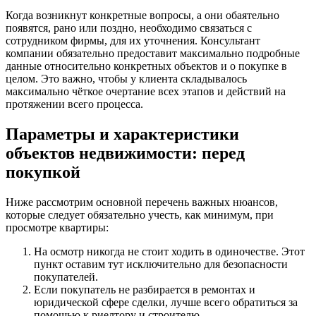
Когда возникнут конкретные вопросы, а они обаятельно
появятся, рано или поздно, необходимо связаться с
сотрудником фирмы, для их уточнения. Консультант
компании обязательно предоставит максимально подробные
данные относительно конкретных объектов и о покупке в
целом. Это важно, чтобы у клиента складывалось
максимально чёткое очертание всех этапов и действий на
протяжении всего процесса.
Параметры и характеристики
объектов недвижимости: перед
покупкой
Ниже рассмотрим основной перечень важных нюансов,
которые следует обязательно учесть, как минимум, при
просмотре квартиры:
На осмотр никогда не стоит ходить в одиночестве. Этот
пункт оставим тут исключительно для безопасности
покупателей.
Если покупатель не разбирается в ремонтах и
юридической сфере сделки, лучше всего обратиться за
помощью к риелтору и строителю.