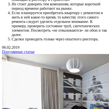
Не стоит доверять тем компаниям, которые короткий
период времени работают на рынке.
Если планируется приобретать квартиру с ремонтом и
жить в ней какое-то время, то качеству этого самого
ремонта следует уделить отдельное внимание. К
примеру, проверить состояние труб, сантехнических
элементов. Посмотреть «не отваливаются» ли обои и так
далее.
Сделки проводить только через опытного риелтора.
06.02.2019
Популярные статьи