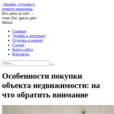
Дизайн, отделка и
ремонт квартиры.
Кто рано встаёт —
тому Бог дрель даёт.
Меню
Главная
Дизайн и интерьер
Отделка и ремонт
Статьи
Карта сайта
Контакты
Особенности покупки
объекта недвижимости: на
что обратить внимание