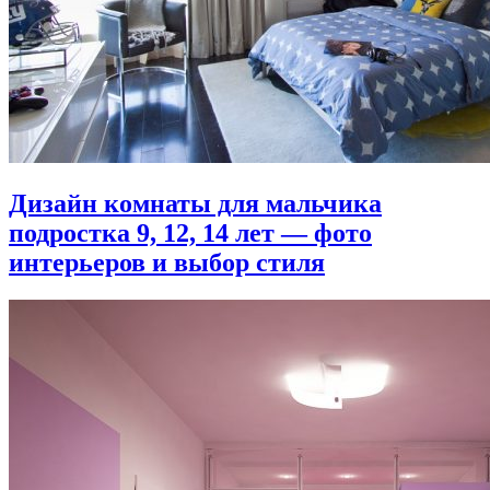
Дизайн комнаты для мальчика
подростка 9, 12, 14 лет — фото
интерьеров и выбор стиля