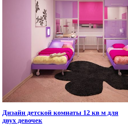
Дизайн детской комнаты 12 кв м для
двух девочек