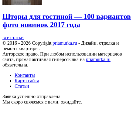
Шторы для гостиной — 100 вариантов
фото новинок 2017 года
все статьи
© 2016 - 2026 Copyright
priamurka.ru
- Дизайн, отделка и
ремонт квартиры.
Авторское право. При любом использовании материалов
сайта, прямая активная гиперссылка на
priamurka.ru
обязательна.
Контакты
Карта сайта
Статьи
Заявка успешно отправлена.
Мы скоро свяжемся с вами, ожидайте.