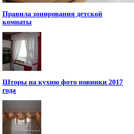
Правила зонирования детской
комнаты
Шторы на кухню фото новинки 2017
года