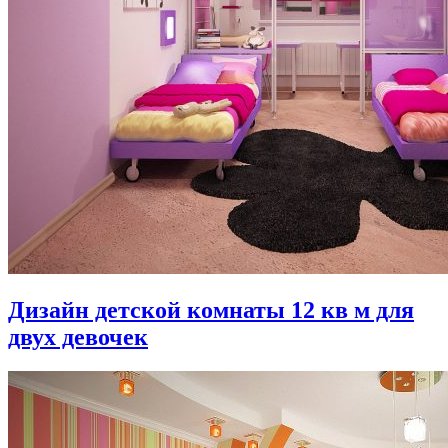
Дизайн детской комнаты 12 кв м для
двух девочек