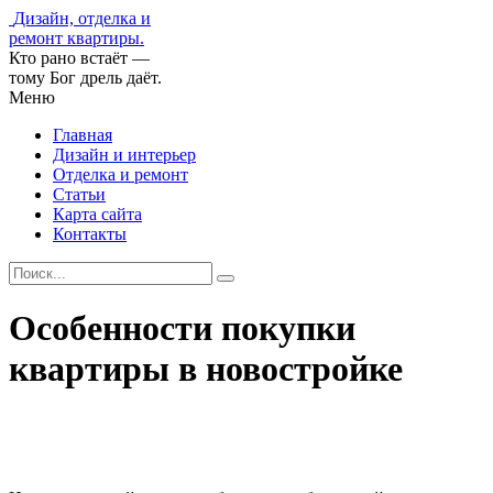
Дизайн, отделка и
ремонт квартиры.
Кто рано встаёт —
тому Бог дрель даёт.
Меню
Главная
Дизайн и интерьер
Отделка и ремонт
Статьи
Карта сайта
Контакты
Особенности покупки
квартиры в новостройке