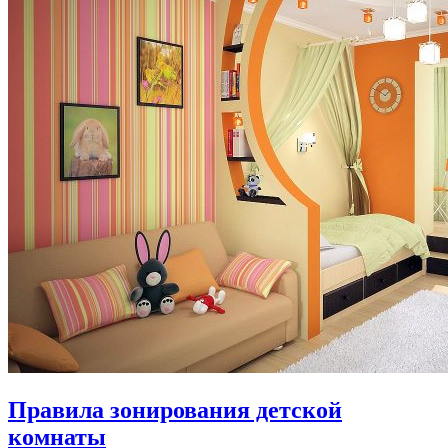
Правила зонирования детской
комнаты