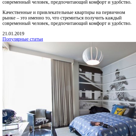
современный человек, предпочитающий комфорт и удобство.
Качественные и привлекательные квартиры на первичном
рынке – это именно то, что стремиться получить каждый
современный человек, предпочитающий комфорт и удобство.
21.01.2019
Популярные статьи