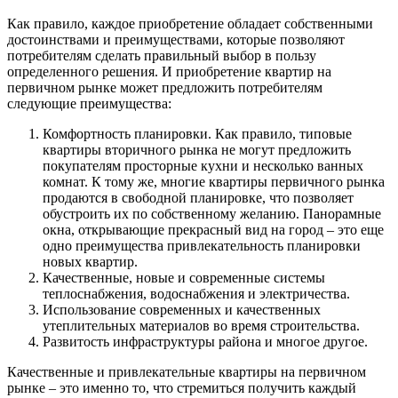
Как правило, каждое приобретение обладает собственными
достоинствами и преимуществами, которые позволяют
потребителям сделать правильный выбор в пользу
определенного решения. И приобретение квартир на
первичном рынке может предложить потребителям
следующие преимущества:
Комфортность планировки. Как правило, типовые
квартиры вторичного рынка не могут предложить
покупателям просторные кухни и несколько ванных
комнат. К тому же, многие квартиры первичного рынка
продаются в свободной планировке, что позволяет
обустроить их по собственному желанию. Панорамные
окна, открывающие прекрасный вид на город – это еще
одно преимущества привлекательность планировки
новых квартир.
Качественные, новые и современные системы
теплоснабжения, водоснабжения и электричества.
Использование современных и качественных
утеплительных материалов во время строительства.
Развитость инфраструктуры района и многое другое.
Качественные и привлекательные квартиры на первичном
рынке – это именно то, что стремиться получить каждый