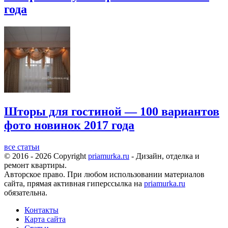
года
Шторы для гостиной — 100 вариантов
фото новинок 2017 года
все статьи
© 2016 - 2026 Copyright
priamurka.ru
- Дизайн, отделка и
ремонт квартиры.
Авторское право. При любом использовании материалов
сайта, прямая активная гиперссылка на
priamurka.ru
обязательна.
Контакты
Карта сайта