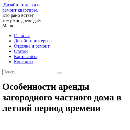
Дизайн, отделка и
ремонт квартиры.
Кто рано встаёт —
тому Бог дрель даёт.
Меню
Главная
Дизайн и интерьер
Отделка и ремонт
Статьи
Карта сайта
Контакты
Особенности аренды
загородного частного дома в
летний период времени