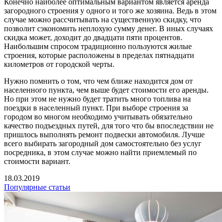
Конечно наиболее оптимальным вариантом является аренда
загородного строения у одного и того же хозяина. Ведь в этом
случае можно рассчитывать на существенную скидку, что
позволит сэкономить неплохую сумму денег. В иных случаях
скидка может, доходит до двадцати пяти процентов.
Наибольшим спросом традиционно пользуются жилые
строения, которые расположены в пределах пятнадцати
километров от городской черты.
Нужно помнить о том, что чем ближе находится дом от
населенного пункта, чем выше будет стоимости его аренды.
Но при этом не нужно будет тратить много топлива на
поездки в населенный пункт. При выборе строения за
городом во многом необходимо учитывать обязательно
качество подъездных путей, для того что бы впоследствии не
пришлось выполнять ремонт подвески автомобиля. Лучше
всего выбирать загородный дом самостоятельно без услуг
посредника, в этом случае можно найти приемлемый по
стоимости вариант.
18.03.2019
Популярные статьи