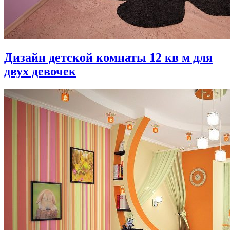
Дизайн детской комнаты 12 кв м для
двух девочек