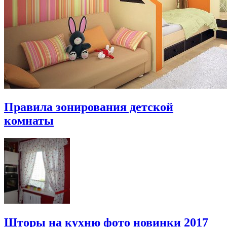
Правила зонирования детской
комнаты
Шторы на кухню фото новинки 2017