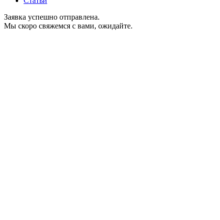
Статьи
Заявка успешно отправлена.
Мы скоро свяжемся с вами, ожидайте.