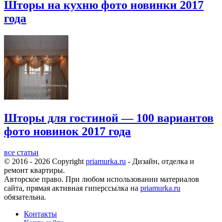
Шторы на кухню фото новинки 2017
года
Шторы для гостиной — 100 вариантов
фото новинок 2017 года
все статьи
© 2016 - 2026 Copyright
priamurka.ru
- Дизайн, отделка и
ремонт квартиры.
Авторское право. При любом использовании материалов
сайта, прямая активная гиперссылка на
priamurka.ru
обязательна.
Контакты