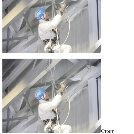
Стоит