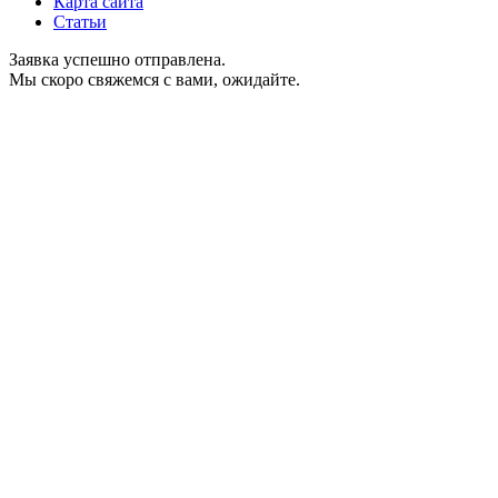
Карта сайта
Статьи
Заявка успешно отправлена.
Мы скоро свяжемся с вами, ожидайте.