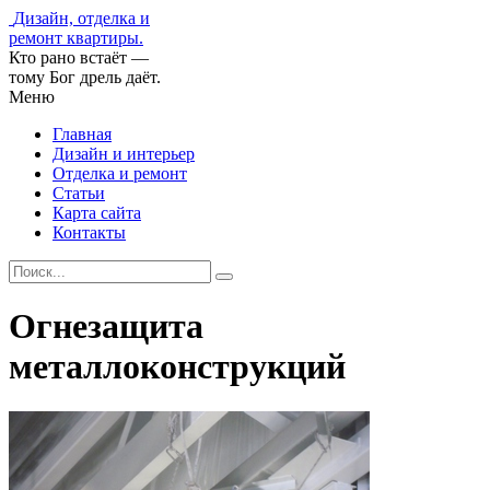
Дизайн, отделка и
ремонт квартиры.
Кто рано встаёт —
тому Бог дрель даёт.
Меню
Главная
Дизайн и интерьер
Отделка и ремонт
Статьи
Карта сайта
Контакты
Огнезащита
металлоконструкций