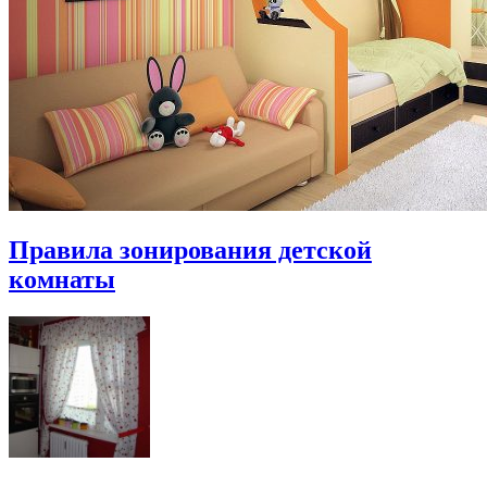
Правила зонирования детской
комнаты