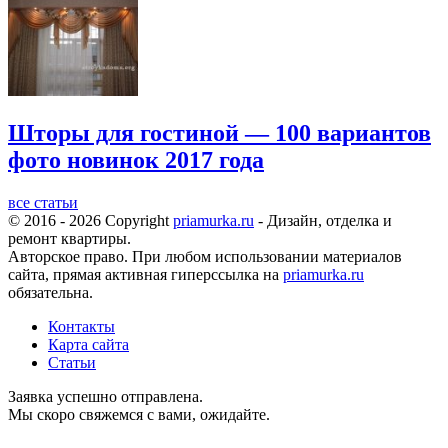
Шторы для гостиной — 100 вариантов
фото новинок 2017 года
все статьи
© 2016 - 2026 Copyright
priamurka.ru
- Дизайн, отделка и
ремонт квартиры.
Авторское право. При любом использовании материалов
сайта, прямая активная гиперссылка на
priamurka.ru
обязательна.
Контакты
Карта сайта
Статьи
Заявка успешно отправлена.
Мы скоро свяжемся с вами, ожидайте.