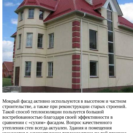
Мокрый фасад активно используются в высотном и частном
строительстве, а также при реконструкции старых строений.
Такой способ теплоизоляции пользуется большой
востребованностью благодаря своей эффективности в
сравнении с «сухим» фасадом. Вопрос качественного
утепления стен всегда актуален. Здания и помещения