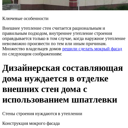
Ключевые особенности
Внешнее утепление стен считается рациональным и
правильным подходом, внутреннее утепление строения
оправдывается только в том случае, когда наружное утепление
невозможно произвести по тем или иным причинам.
Множество владельцев домов
решили сделать мокрый фасад
по следующим соображениям:
Дизайнерская составляющая
дома нуждается в отделке
внешних стен дома с
использованием шпатлевки
Стены строения нуждаются в утеплении
Конструкция мокрого фасада