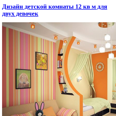
Дизайн детской комнаты 12 кв м для
двух девочек