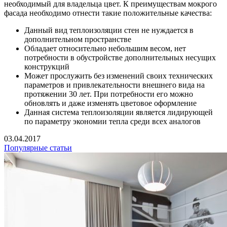
необходимый для владельца цвет. К преимуществам мокрого
фасада необходимо отнести такие положительные качества:
Данный вид теплоизоляции стен не нуждается в
дополнительном пространстве
Обладает относительно небольшим весом, нет
потребности в обустройстве дополнительных несущих
конструкций
Может прослужить без изменений своих технических
параметров и привлекательности внешнего вида на
протяжении 30 лет. При потребности его можно
обновлять и даже изменять цветовое оформление
Данная система теплоизоляции является лидирующей
по параметру экономии тепла среди всех аналогов
03.04.2017
Популярные статьи