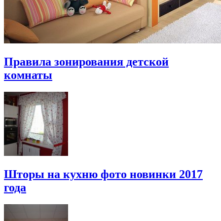
Правила зонирования детской
комнаты
Шторы на кухню фото новинки 2017
года