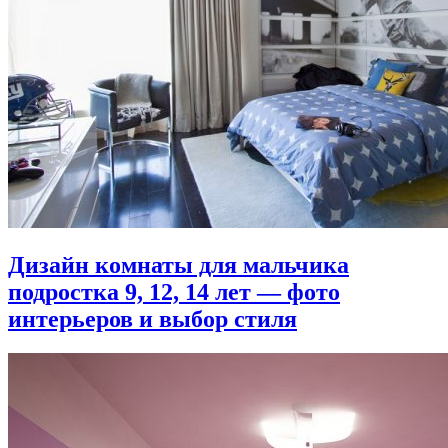
Дизайн комнаты для мальчика
подростка 9, 12, 14 лет — фото
интерьеров и выбор стиля