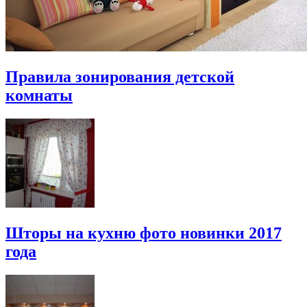
Правила зонирования детской
комнаты
Шторы на кухню фото новинки 2017
года