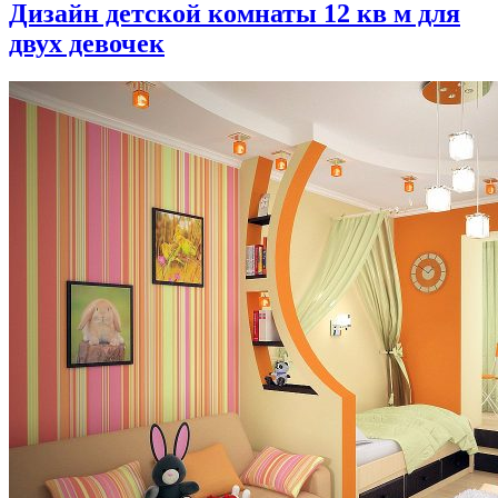
Дизайн детской комнаты 12 кв м для
двух девочек