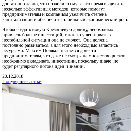
достаточно давно, что позволило ему за это время выделить
несколько эффективных методов, которые помогут
предпринимателям и компаниям увеличить степень
капитализации и обеспечить стабильный экономический рост.
Чтобы создать новую Кремниевую долину, необходимо
привлечь больше инвестиций, так как существовать в
нестабильной ситуации она не сможет. Она должна
постоянно развиваться, а для этого необходимо запастись
ресурсами. Максим Поляков пытается донести
предпринимателям, что даже не смотря на множество рисков,
необходимо вкладывать инвестиции, поскольку иначе не
будет регулярного потока идей и знаний.
20.12.2018
Популярные статьи