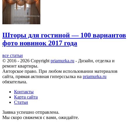
Шторы для гостиной — 100 вариантов
фото новинок 2017 года
все статьи
© 2016 - 2026 Copyright
priamurka.ru
- Дизайн, отделка и
ремонт квартиры.
Авторское право. При любом использовании материалов
сайта, прямая активная гиперссылка на
priamurka.ru
обязательна.
Контакты
Карта сайта
Статьи
Заявка успешно отправлена.
Мы скоро свяжемся с вами, ожидайте.