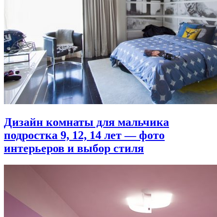
Дизайн комнаты для мальчика
подростка 9, 12, 14 лет — фото
интерьеров и выбор стиля