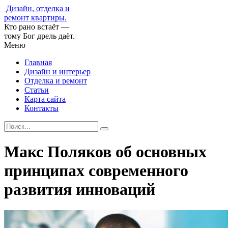
Дизайн, отделка и
ремонт квартиры.
Кто рано встаёт —
тому Бог дрель даёт.
Меню
Главная
Дизайн и интерьер
Отделка и ремонт
Статьи
Карта сайта
Контакты
Макс Поляков об основных
принципах современного
развития инноваций