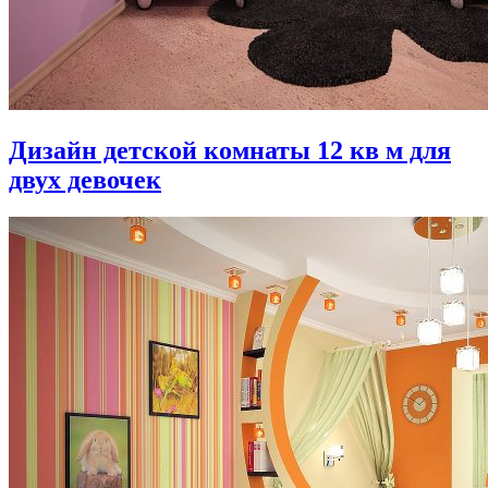
Дизайн детской комнаты 12 кв м для
двух девочек