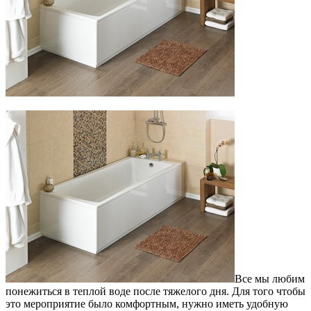
Все мы любим
понежиться в теплой воде после тяжелого дня. Для того чтобы
это мероприятие было комфортным, нужно иметь удобную