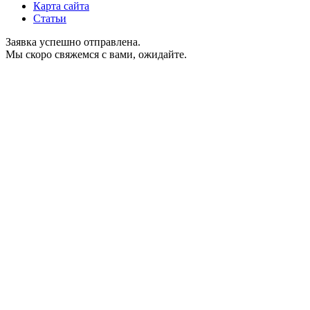
Карта сайта
Статьи
Заявка успешно отправлена.
Мы скоро свяжемся с вами, ожидайте.