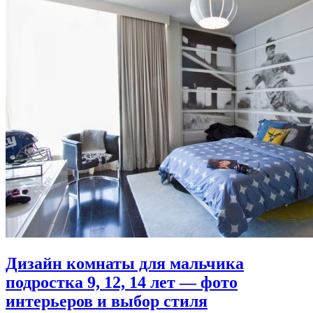
Дизайн комнаты для мальчика
подростка 9, 12, 14 лет — фото
интерьеров и выбор стиля