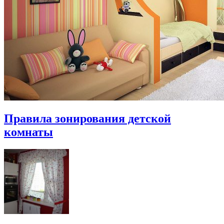
Правила зонирования детской
комнаты