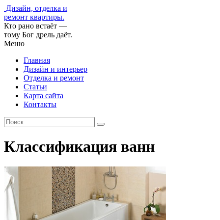
Дизайн, отделка и
ремонт квартиры.
Кто рано встаёт —
тому Бог дрель даёт.
Меню
Главная
Дизайн и интерьер
Отделка и ремонт
Статьи
Карта сайта
Контакты
Классификация ванн