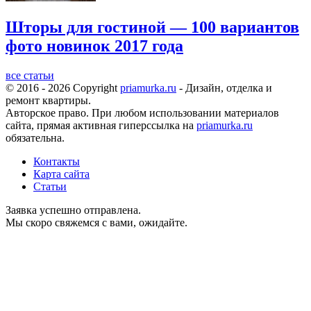
Шторы для гостиной — 100 вариантов
фото новинок 2017 года
все статьи
© 2016 - 2026 Copyright
priamurka.ru
- Дизайн, отделка и
ремонт квартиры.
Авторское право. При любом использовании материалов
сайта, прямая активная гиперссылка на
priamurka.ru
обязательна.
Контакты
Карта сайта
Статьи
Заявка успешно отправлена.
Мы скоро свяжемся с вами, ожидайте.