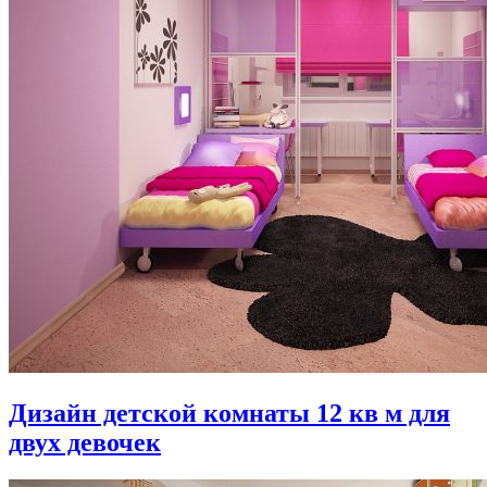
Дизайн детской комнаты 12 кв м для
двух девочек