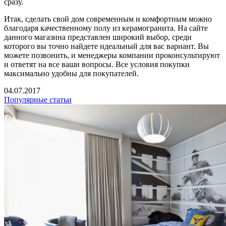
сразу.
Итак, сделать свой дом современным и комфортным можно
благодаря качественному полу из керамогранита. На сайте
данного магазина представлен широкий выбор, среди
которого вы точно найдете идеальный для вас вариант. Вы
можете позвонить, и менеджеры компании проконсультируют
и ответят на все ваши вопросы. Все условия покупки
максимально удобны для покупателей.
04.07.2017
Популярные статьи