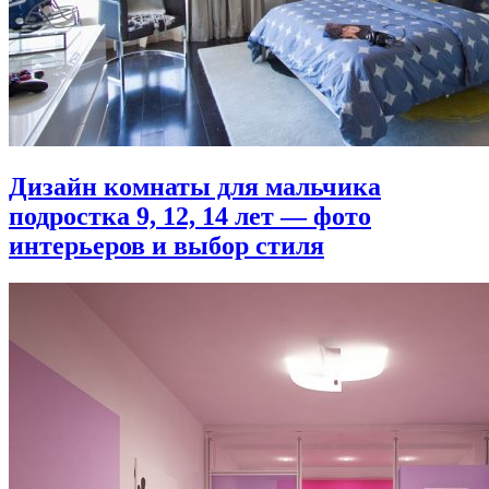
Дизайн комнаты для мальчика
подростка 9, 12, 14 лет — фото
интерьеров и выбор стиля