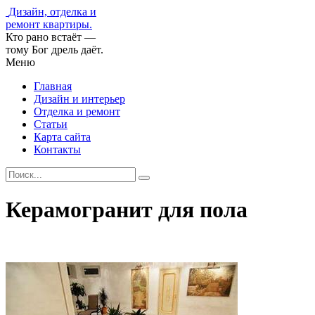
Дизайн, отделка и
ремонт квартиры.
Кто рано встаёт —
тому Бог дрель даёт.
Меню
Главная
Дизайн и интерьер
Отделка и ремонт
Статьи
Карта сайта
Контакты
Керамогранит для пола