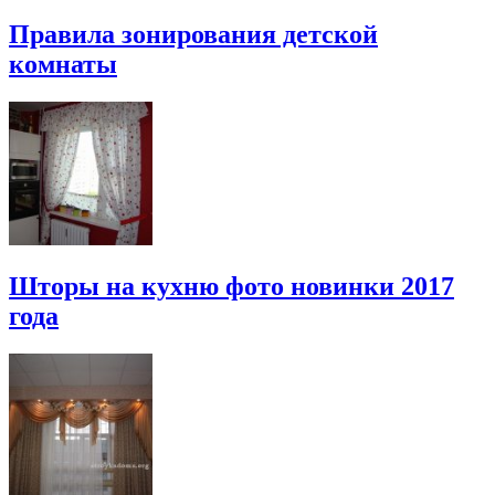
Правила зонирования детской
комнаты
Шторы на кухню фото новинки 2017
года