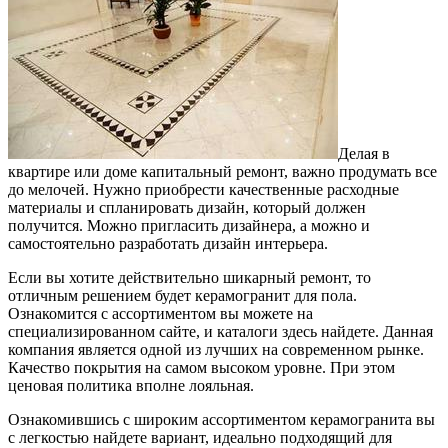
Делая в
квартире или доме капитальный ремонт, важно продумать все
до мелочей. Нужно приобрести качественные расходные
материалы и спланировать дизайн, который должен
получится.
Можно пригласить дизайнера, а можно и
самостоятельно разработать дизайн интерьера.
Если вы хотите действительно шикарный ремонт, то
отличным решением будет керамогранит для пола.
Ознакомится с ассортиментом вы можете на
специализированном сайте, и каталоги здесь найдете. Данная
компания является одной из лучших на современном рынке.
Качество покрытия на самом высоком уровне. При этом
ценовая политика вполне лояльная.
Ознакомившись с широким ассортиментом керамогранита вы
с легкостью найдете вариант, идеально подходящий для