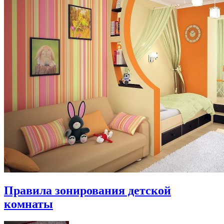
Правила зонирования детской
комнаты