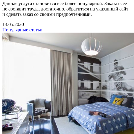
Данная услуга становится все более популярной. Заказать ее
не составит труда, достаточно, обратиться на указанный сайт
и сделать заказ со своими предпочтениями.
13.05.2020
Популярные статьи