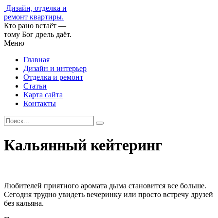
Дизайн, отделка и
ремонт квартиры.
Кто рано встаёт —
тому Бог дрель даёт.
Меню
Главная
Дизайн и интерьер
Отделка и ремонт
Статьи
Карта сайта
Контакты
Кальянный кейтеринг
Любителей приятного аромата дыма становится все больше.
Сегодня трудно увидеть вечеринку или просто встречу друзей
без кальяна.