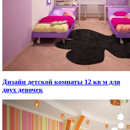
Дизайн детской комнаты 12 кв м для
двух девочек