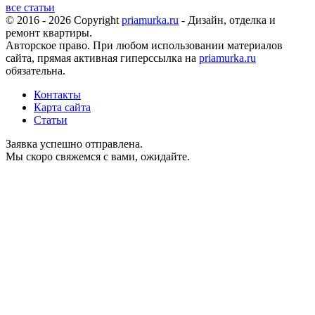
все статьи
© 2016 - 2026 Copyright
priamurka.ru
- Дизайн, отделка и
ремонт квартиры.
Авторское право. При любом использовании материалов
сайта, прямая активная гиперссылка на
priamurka.ru
обязательна.
Контакты
Карта сайта
Статьи
Заявка успешно отправлена.
Мы скоро свяжемся с вами, ожидайте.