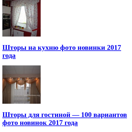
Шторы на кухню фото новинки 2017
года
Шторы для гостиной — 100 вариантов
фото новинок 2017 года