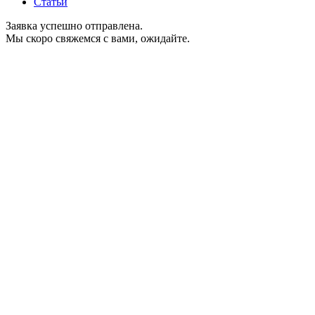
Статьи
Заявка успешно отправлена.
Мы скоро свяжемся с вами, ожидайте.