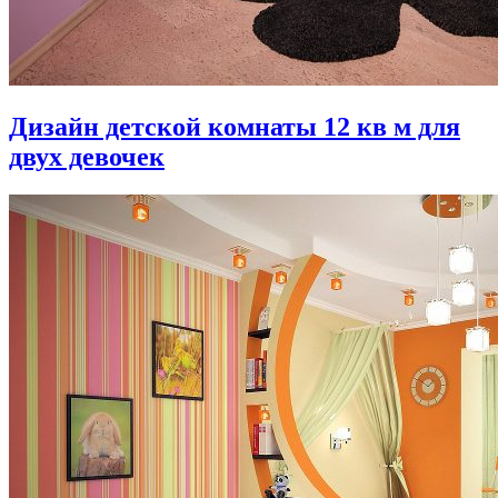
Дизайн детской комнаты 12 кв м для
двух девочек