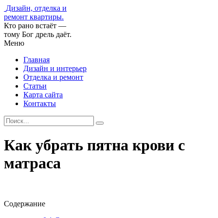
Дизайн, отделка и
ремонт квартиры.
Кто рано встаёт —
тому Бог дрель даёт.
Меню
Главная
Дизайн и интерьер
Отделка и ремонт
Статьи
Карта сайта
Контакты
Как убрать пятна крови с
матраса
Содержание