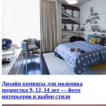
Дизайн комнаты для мальчика
подростка 9, 12, 14 лет — фото
интерьеров и выбор стиля