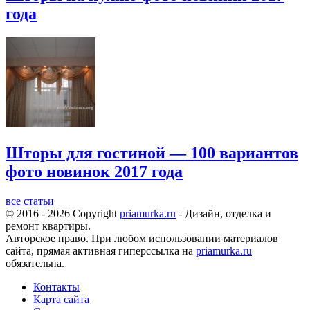
года
Шторы для гостиной — 100 вариантов
фото новинок 2017 года
все статьи
© 2016 - 2026 Copyright
priamurka.ru
- Дизайн, отделка и
ремонт квартиры.
Авторское право. При любом использовании материалов
сайта, прямая активная гиперссылка на
priamurka.ru
обязательна.
Контакты
Карта сайта