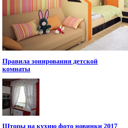
Правила зонирования детской
комнаты
Шторы на кухню фото новинки 2017