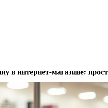
у в интернет-магазине: прост