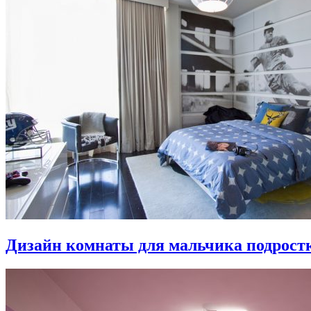
Дизайн комнаты для мальчика подростка