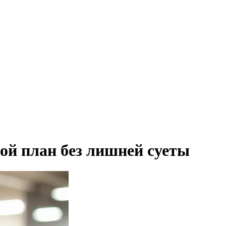
ой план без лишней суеты