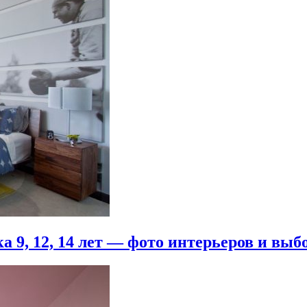
 9, 12, 14 лет — фото интерьеров и выб