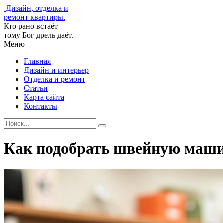
Дизайн, отделка и
ремонт квартиры.
Кто рано встаёт —
тому Бог дрель даёт.
Меню
Главная
Дизайн и интерьер
Отделка и ремонт
Статьи
Карта сайта
Контакты
Как подобрать швейную машин