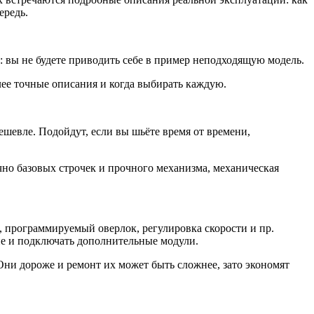
ередь.
 вы не будете приводить себе в пример неподходящую модель.
ее точные описания и когда выбирать каждую.
шевле. Подойдут, если вы шьёте время от времени,
чно базовых строчек и прочного механизма, механическая
 программируемый оверлок, регулировка скорости и пр.
е и подключать дополнительные модули.
Они дороже и ремонт их может быть сложнее, зато экономят