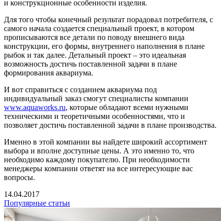
и конструкционные особенности изделия.
Для того чтобы конечный результат порадовал потребителя, с
самого начала создается специальный проект, в котором
прописываются все детали по поводу внешнего вида
конструкции, его формы, внутреннего наполнения в плане
рыбок и так далее. Детальный проект – это идеальная
возможность достичь поставленной задачи в плане
формирования аквариума.
И вот справиться с созданием аквариума под
индивидуальный заказ смогут специалисты компании
www.aquaworks.ru
, которые обладают всеми нужными
техническими и теоретичными особенностями, что и
позволяет достичь поставленной задачи в плане производства.
Именно в этой компании вы найдете широкий ассортимент
выбора и вполне доступные цены. А это именно то, что
необходимо каждому покупателю. При необходимости
менеджеры компании ответят на все интересующие вас
вопросы.
14.04.2017
Популярные статьи