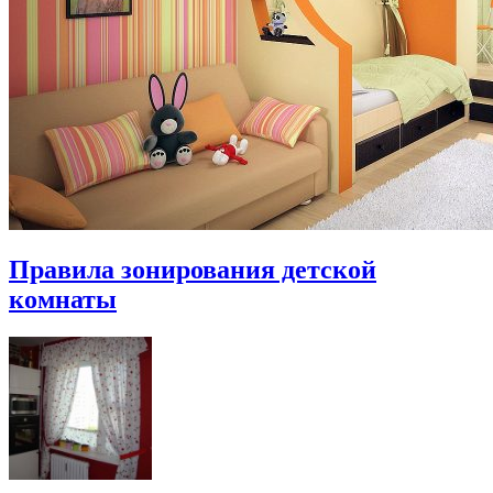
Правила зонирования детской
комнаты