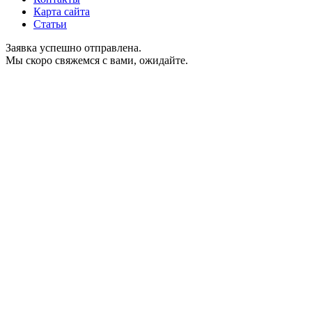
Карта сайта
Статьи
Заявка успешно отправлена.
Мы скоро свяжемся с вами, ожидайте.