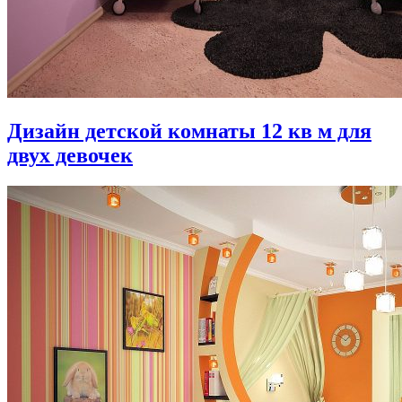
Дизайн детской комнаты 12 кв м для
двух девочек