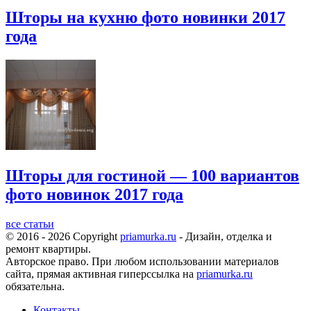
Шторы на кухню фото новинки 2017
года
Шторы для гостиной — 100 вариантов
фото новинок 2017 года
все статьи
© 2016 - 2026 Copyright
priamurka.ru
- Дизайн, отделка и
ремонт квартиры.
Авторское право. При любом использовании материалов
сайта, прямая активная гиперссылка на
priamurka.ru
обязательна.
Контакты