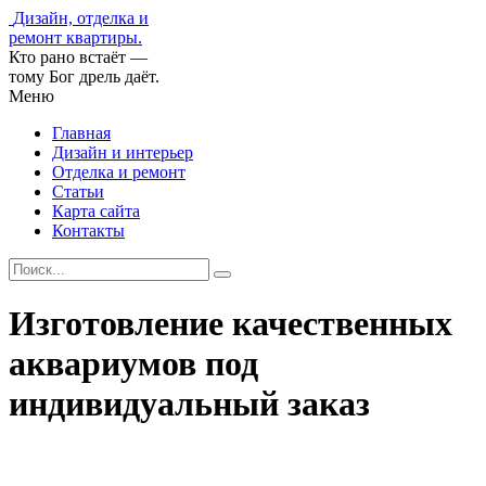
Дизайн, отделка и
ремонт квартиры.
Кто рано встаёт —
тому Бог дрель даёт.
Меню
Главная
Дизайн и интерьер
Отделка и ремонт
Статьи
Карта сайта
Контакты
Изготовление качественных
аквариумов под
индивидуальный заказ