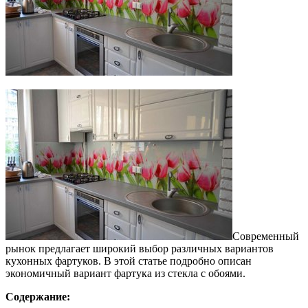
Современный
рынок предлагает широкий выбор различных вариантов
кухонных фартуков. В этой статье подробно описан
экономичный вариант фартука из стекла с обоями.
Содержание: