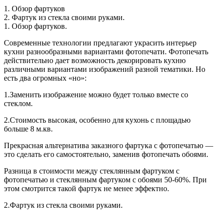
1. Обзор фартуков
2. Фартук из стекла своими руками.
1. Обзор фартуков.
Современные технологии предлагают украсить интерьер
кухни разнообразными вариантами фотопечати. Фотопечать
действительно дает возможность декорировать кухню
различными вариантами изображений разной тематики. Но
есть два огромных «но»:
1.Заменить изображение можно будет только вместе со
стеклом.
2.Стоимость высокая, особенно для кухонь с площадью
больше 8 м.кв.
Прекрасная альтернатива заказного фартука с фотопечатью —
это сделать его самостоятельно, заменив фотопечать обоями.
Разница в стоимости между стеклянным фартуком с
фотопечатью и стеклянным фартуком с обоями 50-60%. При
этом смотрится такой фартук не менее эффектно.
2.Фартук из стекла своими руками.