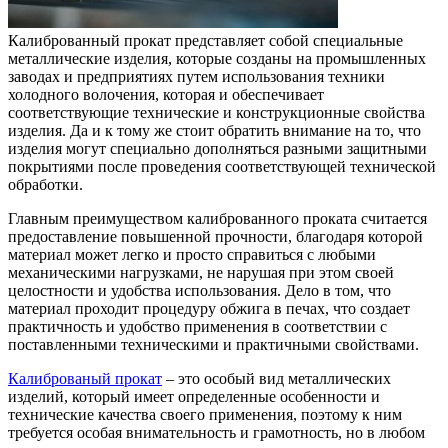
Калиброванный прокат представляет собой специальные
металлические изделия, которые созданы на промышленных
заводах и предприятиях путем использования техники
холодного волочения, которая и обеспечивает
соответствующие технические и конструкционные свойства
изделия.
Да и к тому же стоит обратить внимание на то, что
изделия могут специально дополняться разными защитными
покрытиями после проведения соответствующей технической
обработки.
Главным преимуществом калиброванного проката считается
предоставление повышенной прочности, благодаря которой
материал может легко и просто справиться с любыми
механическими нагрузками, не нарушая при этом своей
целостности и удобства использования. Дело в том, что
материал проходит процедуру обжига в печах, что создает
практичность и удобство применения в соответствии с
поставленными техническими и практичными свойствами.
Калиброваный прокат
– это особый вид металлических
изделий, который имеет определенные особенности и
технические качества своего применения, поэтому к ним
требуется особая внимательность и грамотность, но в любом