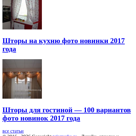
Шторы на кухню фото новинки 2017
года
Шторы для гостиной — 100 вариантов
фото новинок 2017 года
все статьи