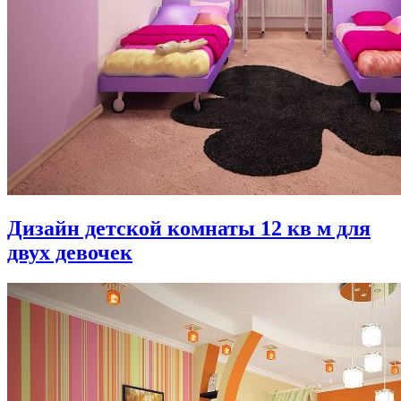
Дизайн детской комнаты 12 кв м для
двух девочек