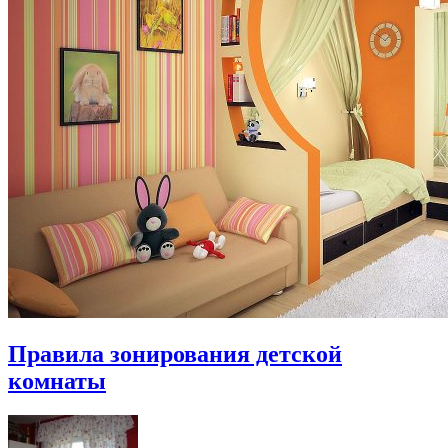
Правила зонирования детской
комнаты