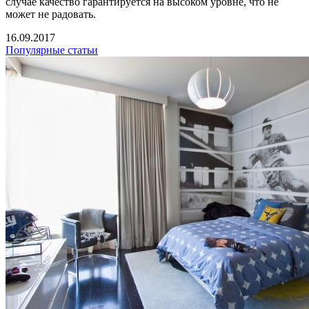
случае качество гарантируется на высоком уровне, что не
может не радовать.
16.09.2017
Популярные статьи