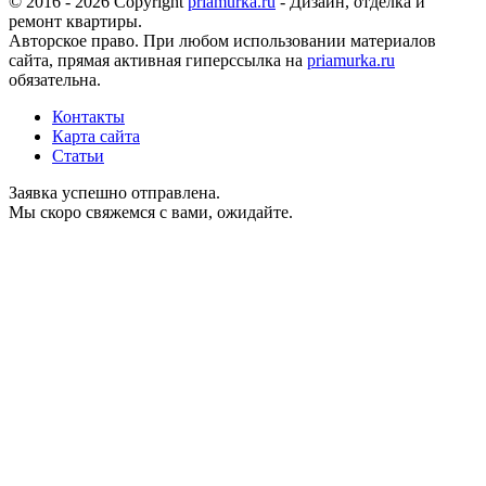
© 2016 - 2026 Copyright
priamurka.ru
- Дизайн, отделка и
ремонт квартиры.
Авторское право. При любом использовании материалов
сайта, прямая активная гиперссылка на
priamurka.ru
обязательна.
Контакты
Карта сайта
Статьи
Заявка успешно отправлена.
Мы скоро свяжемся с вами, ожидайте.