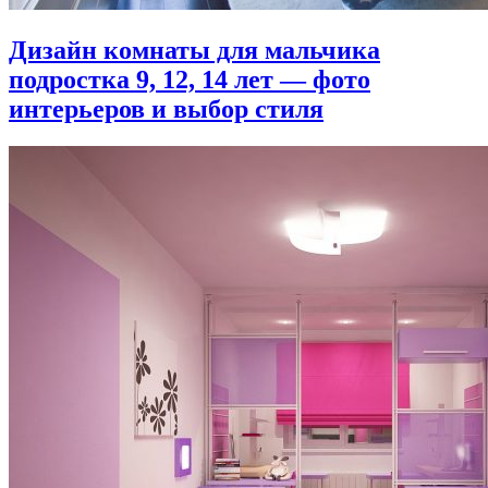
Дизайн комнаты для мальчика
подростка 9, 12, 14 лет — фото
интерьеров и выбор стиля