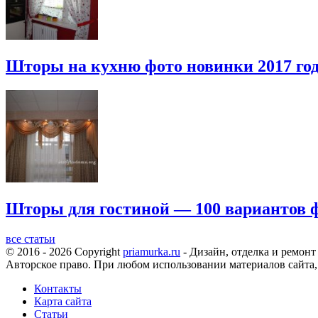
Шторы на кухню фото новинки 2017 го
Шторы для гостиной — 100 вариантов ф
все статьи
© 2016 - 2026 Copyright
priamurka.ru
- Дизайн, отделка и ремонт
Авторское право. При любом использовании материалов сайта,
Контакты
Карта сайта
Статьи