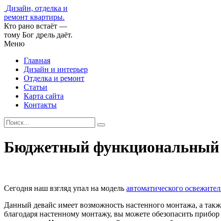
Дизайн, отделка и
ремонт квартиры.
Кто рано встаёт —
тому Бог дрель даёт.
Меню
Главная
Дизайн и интерьер
Отделка и ремонт
Статьи
Карта сайта
Контакты
Бюджетный функциональный о
Сегодня наш взгляд упал на модель
автоматического освежителя
Данный девайс имеет возможность настенного монтажа, а также
благодаря настенному монтажу, вы можете обезопасить прибор о