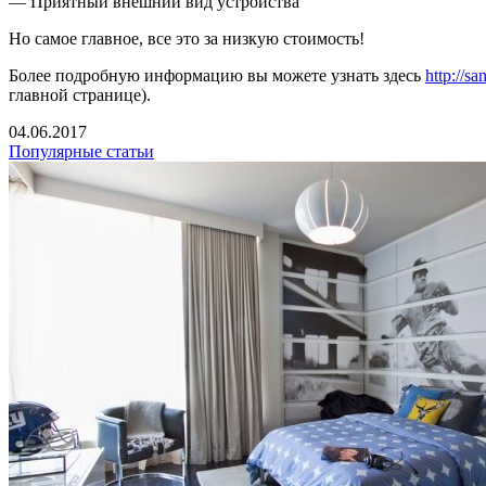
— Приятный внешний вид устройства
Но самое главное, все это за низкую стоимость!
Более подробную информацию вы можете узнать здесь
http://sa
главной странице).
04.06.2017
Популярные статьи