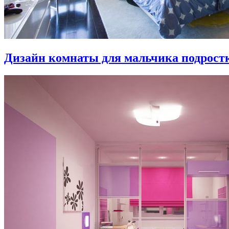
Дизайн комнаты для мальчика подростка