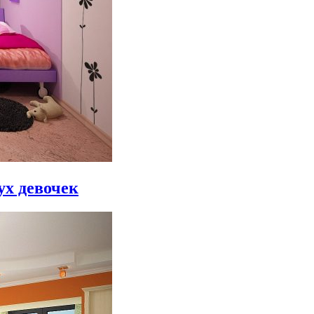
ух девочек