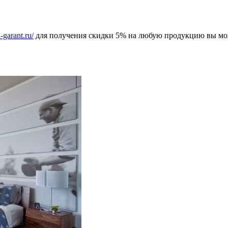
n-garant.ru/
для получения скидки 5% на любую продукцию вы може