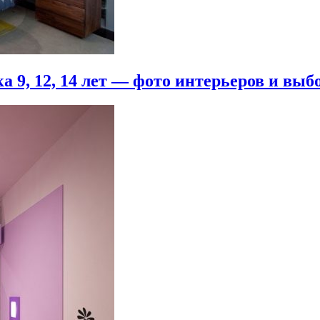
 9, 12, 14 лет — фото интерьеров и выб