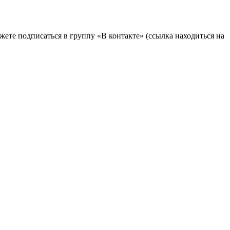
те подписаться в группу «В контакте» (ссылка находиться на