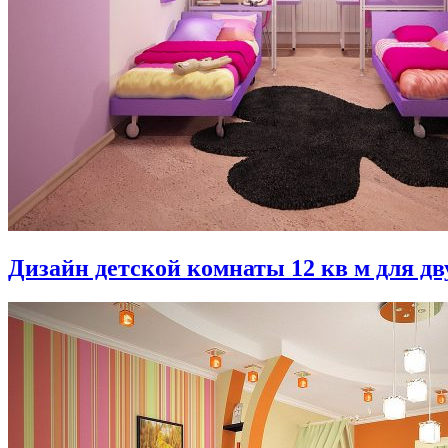
Дизайн детской комнаты 12 кв м для дв