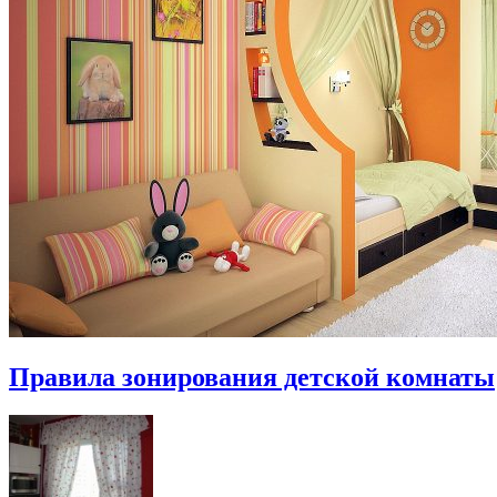
Правила зонирования детской комнаты