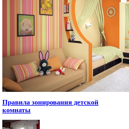
Правила зонирования детской
комнаты