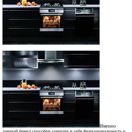
Именно
данный бренд способен сочетать в себе функциональность и