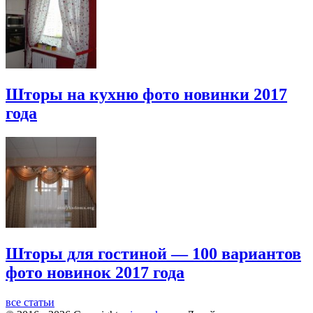
Шторы на кухню фото новинки 2017
года
Шторы для гостиной — 100 вариантов
фото новинок 2017 года
все статьи