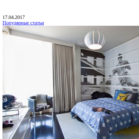
17.04.2017
Популярные статьи