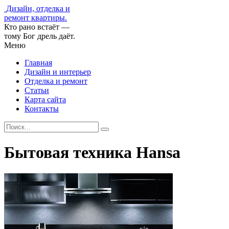
Дизайн, отделка и
ремонт квартиры.
Кто рано встаёт —
тому Бог дрель даёт.
Меню
Главная
Дизайн и интерьер
Отделка и ремонт
Статьи
Карта сайта
Контакты
Бытовая техника Hansa