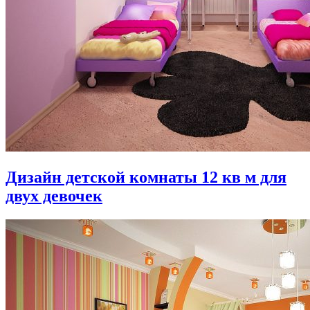
Дизайн детской комнаты 12 кв м для
двух девочек