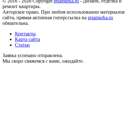
© 2016 - 2026 Copyright
priamurka.ru
- Дизайн, отделка и
ремонт квартиры.
Авторское право. При любом использовании материалов
сайта, прямая активная гиперссылка на
priamurka.ru
обязательна.
Контакты
Карта сайта
Статьи
Заявка успешно отправлена.
Мы скоро свяжемся с вами, ожидайте.