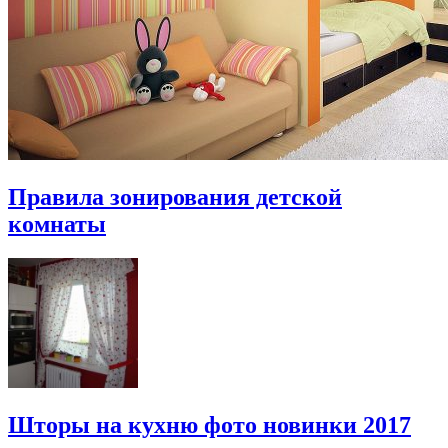
Правила зонирования детской
комнаты
Шторы на кухню фото новинки 2017