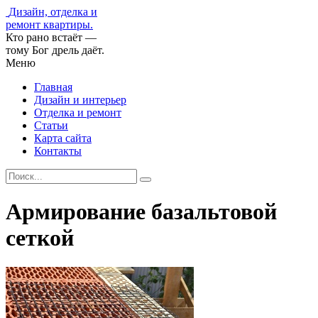
Дизайн, отделка и
ремонт квартиры.
Кто рано встаёт —
тому Бог дрель даёт.
Меню
Главная
Дизайн и интерьер
Отделка и ремонт
Статьи
Карта сайта
Контакты
Армирование базальтовой
сеткой