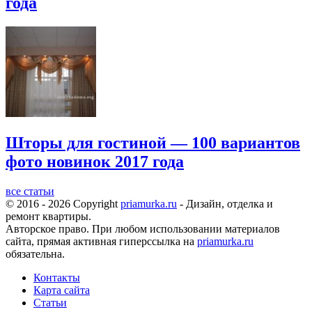
года
Шторы для гостиной — 100 вариантов
фото новинок 2017 года
все статьи
© 2016 - 2026 Copyright
priamurka.ru
- Дизайн, отделка и
ремонт квартиры.
Авторское право. При любом использовании материалов
сайта, прямая активная гиперссылка на
priamurka.ru
обязательна.
Контакты
Карта сайта
Статьи