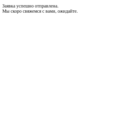
Заявка успешно отправлена.
Мы скоро свяжемся с вами, ожидайте.