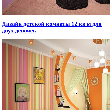
Дизайн детской комнаты 12 кв м для
двух девочек