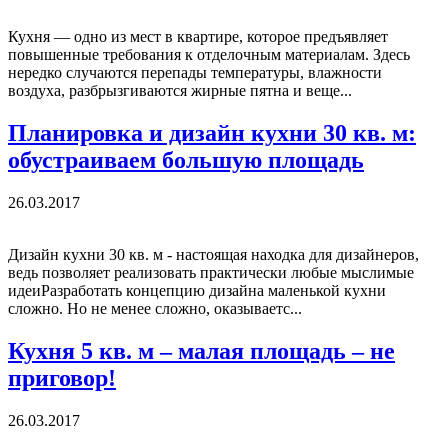
Кухня — одно из мест в квартире, которое предъявляет
повышенные требования к отделочным материалам. Здесь
нередко случаются перепады температуры, влажности
воздуха, разбрызгиваются жирные пятна и веще...
Планировка и дизайн кухни 30 кв. м:
обустраиваем большую площадь
26.03.2017
Дизайн кухни 30 кв. м - настоящая находка для дизайнеров,
ведь позволяет реализовать практически любые мыслимые
идеиРазработать концепцию дизайна маленькой кухни
сложно. Но не менее сложно, оказываетс...
Кухня 5 кв. м – малая площадь – не
приговор!
26.03.2017