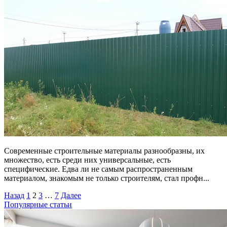
Современные строительные материалы разнообразны, их
множество, есть среди них универсальные, есть
специфические. Едва ли не самым распространенным
материалом, знакомым не только строителям, стал профн...
Назад
1
2
3
…
7
Далее
Популярные статьи