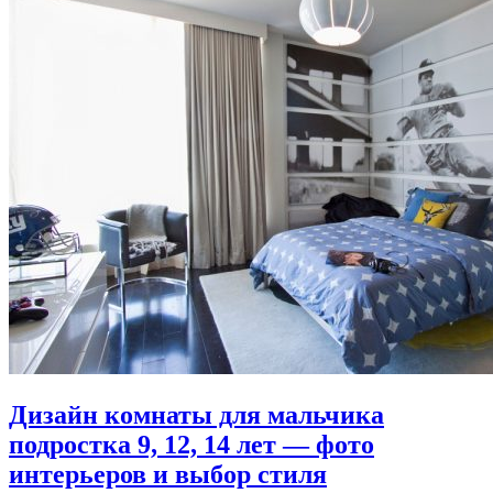
Дизайн комнаты для мальчика
подростка 9, 12, 14 лет — фото
интерьеров и выбор стиля