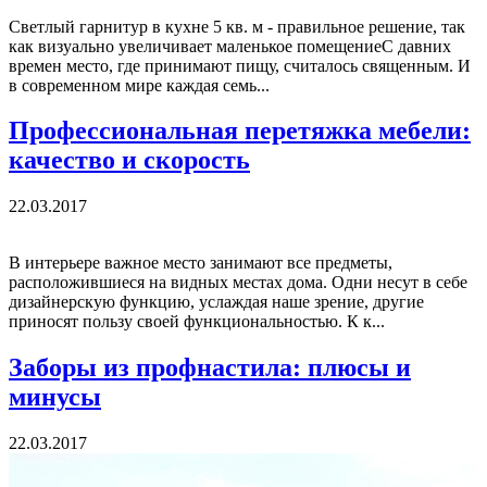
Светлый гарнитур в кухне 5 кв. м - правильное решение, так
как визуально увеличивает маленькое помещениеС давних
времен место, где принимают пищу, считалось священным. И
в современном мире каждая семь...
Профессиональная перетяжка мебели:
качество и скорость
22.03.2017
В интерьере важное место занимают все предметы,
расположившиеся на видных местах дома. Одни несут в себе
дизайнерскую функцию, услаждая наше зрение, другие
приносят пользу своей функциональностью. К к...
Заборы из профнастила: плюсы и
минусы
22.03.2017