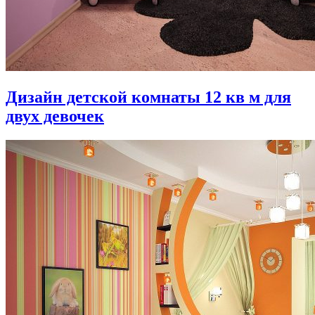
Дизайн детской комнаты 12 кв м для
двух девочек