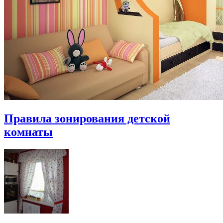
Правила зонирования детской
комнаты