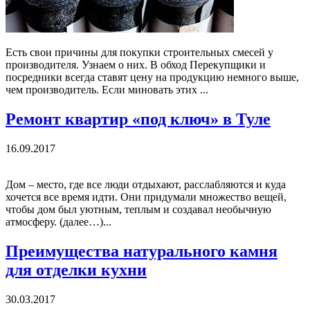
Есть свои причины для покупки строительных смесей у
производителя. Узнаем о них. В обход Перекупщики и
посредники всегда ставят цену на продукцию немного выше,
чем производитель. Если миновать этих ...
Ремонт квартир «под ключ» в Туле
16.09.2017
Дом – место, где все люди отдыхают, расслабляются и куда
хочется все время идти. Они придумали множество вещей,
чтобы дом был уютным, теплым и создавал необычную
атмосферу. (далее…)...
Преимущества натурального камня
для отделки кухни
30.03.2017