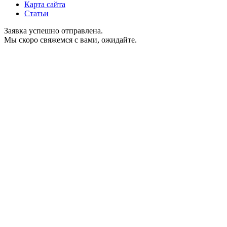
Карта сайта
Статьи
Заявка успешно отправлена.
Мы скоро свяжемся с вами, ожидайте.