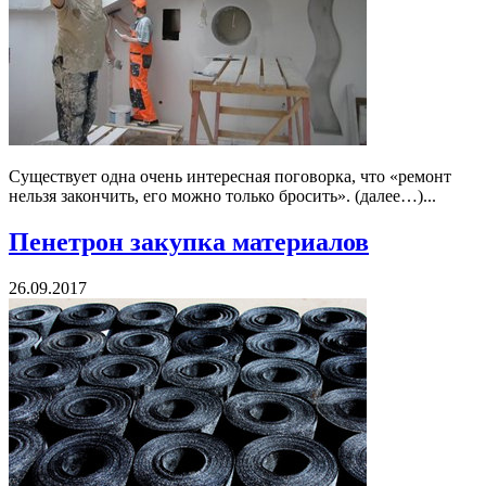
Существует одна очень интересная поговорка, что «ремонт
нельзя закончить, его можно только бросить». (далее…)...
Пенетрон закупка материалов
26.09.2017