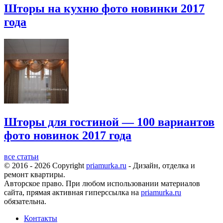
Шторы на кухню фото новинки 2017
года
Шторы для гостиной — 100 вариантов
фото новинок 2017 года
все статьи
© 2016 - 2026 Copyright
priamurka.ru
- Дизайн, отделка и
ремонт квартиры.
Авторское право. При любом использовании материалов
сайта, прямая активная гиперссылка на
priamurka.ru
обязательна.
Контакты