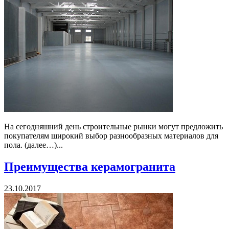
На сегодняшний день строительные рынки могут предложить
покупателям широкий выбор разнообразных материалов для
пола. (далее…)...
Преимущества керамогранита
23.10.2017