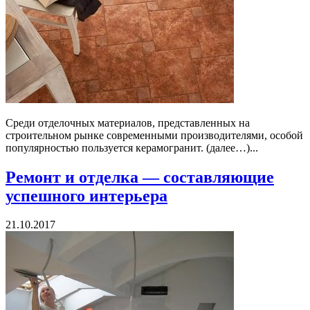
Среди отделочных материалов, представленных на
строительном рынке современными производителями, особой
популярностью пользуется керамогранит. (далее…)...
Ремонт и отделка — составляющие
успешного интерьера
21.10.2017