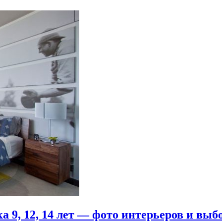
 9, 12, 14 лет — фото интерьеров и выб