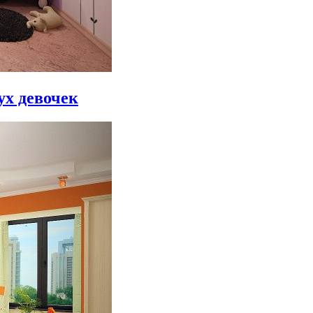
ух девочек