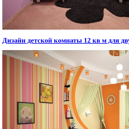
Дизайн детской комнаты 12 кв м для дв