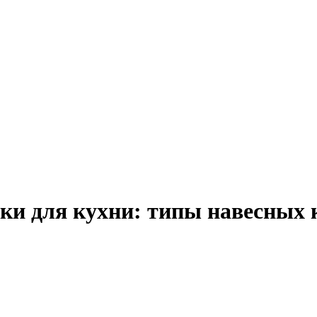
ки для кухни: типы навесных