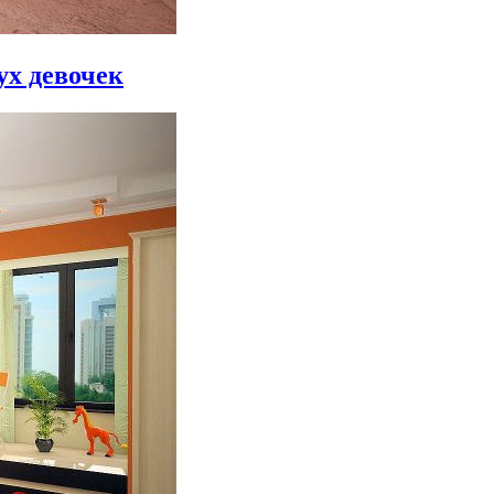
ух девочек