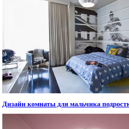
Дизайн комнаты для мальчика подростка