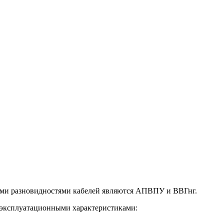
ными разновидностями кабелей являются АПВПУ и ВВГнг.
 эксплуатационными характеристиками: