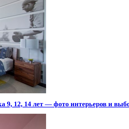
 9, 12, 14 лет — фото интерьеров и выб