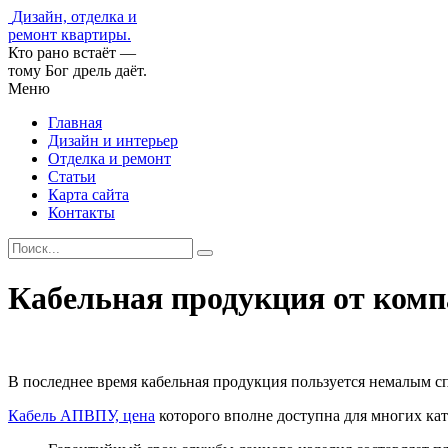
Дизайн, отделка и
ремонт квартиры.
Кто рано встаёт —
тому Бог дрель даёт.
Меню
Главная
Дизайн и интерьер
Отделка и ремонт
Статьи
Карта сайта
Контакты
Кабельная продукция от ком
В последнее время кабельная продукция пользуется немалым 
Кабель АПВПУ, цена
которого вполне доступна для многих ка