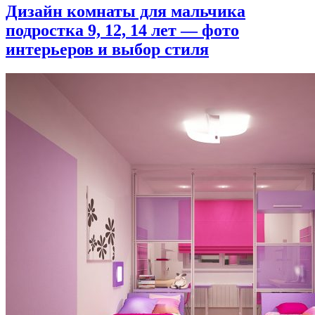
Дизайн комнаты для мальчика
подростка 9, 12, 14 лет — фото
интерьеров и выбор стиля