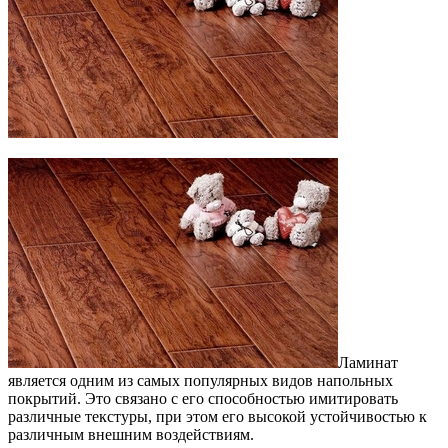
Ламинат
является одним из самых популярных видов напольных
покрытий. Это связано с его способностью имитировать
различные текстуры, при этом его высокой устойчивостью к
различным внешним воздействиям.