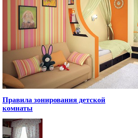
Правила зонирования детской
комнаты