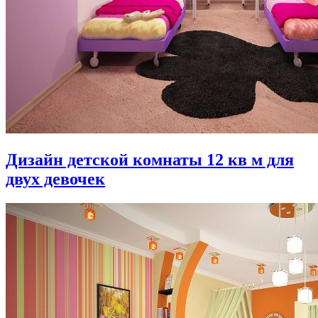
Дизайн детской комнаты 12 кв м для
двух девочек