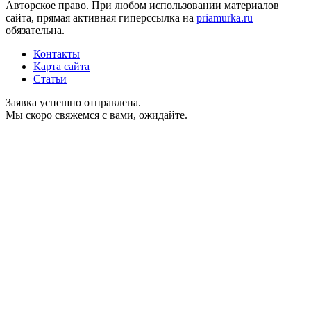
Авторское право. При любом использовании материалов
сайта, прямая активная гиперссылка на
priamurka.ru
обязательна.
Контакты
Карта сайта
Статьи
Заявка успешно отправлена.
Мы скоро свяжемся с вами, ожидайте.