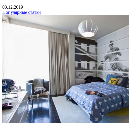
03.12.2019
Популярные статьи