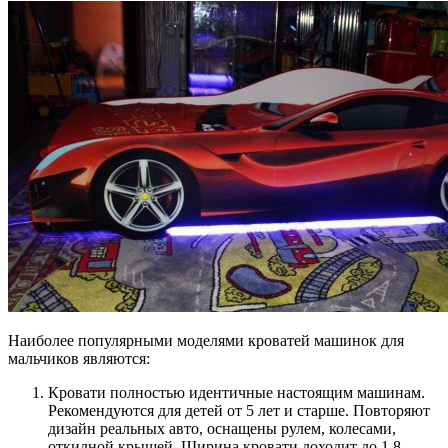
Наиболее популярными моделями кроватей машинок для
мальчиков являются:
Кровати полностью идентичные настоящим машинам.
Рекомендуются для детей от 5 лет и старше. Повторяют
дизайн реальных авто, оснащены рулем, колесами,
откидной крышей. Ширина кровати доходит до 1,8