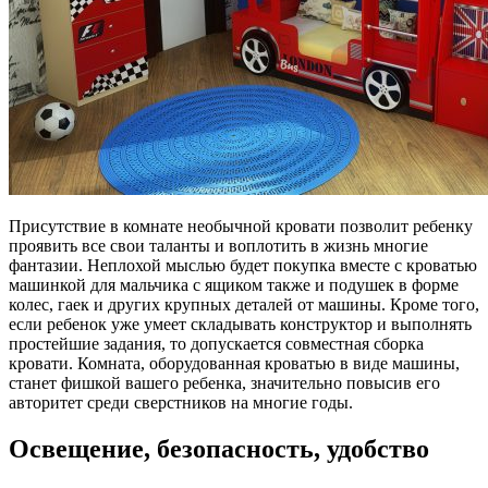
Присутствие в комнате необычной кровати позволит ребенку
проявить все свои таланты и воплотить в жизнь многие
фантазии. Неплохой мыслью будет покупка вместе с кроватью
машинкой для мальчика с ящиком также и подушек в форме
колес, гаек и других крупных деталей от машины. Кроме того,
если ребенок уже умеет складывать конструктор и выполнять
простейшие задания, то допускается совместная сборка
кровати. Комната, оборудованная кроватью в виде машины,
станет фишкой вашего ребенка, значительно повысив его
авторитет среди сверстников на многие годы.
Освещение, безопасность, удобство