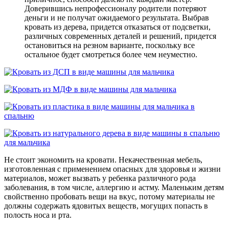
Доверившись непрофессионалу родители потеряют
деньги и не получат ожидаемого результата. Выбрав
кровать из дерева, придется отказаться от подсветки,
различных современных деталей и решений, придется
остановиться на резном варианте, поскольку все
остальное будет смотреться более чем неуместно.
Не стоит экономить на кровати. Некачественная мебель,
изготовленная с применением опасных для здоровья и жизни
материалов, может вызвать у ребенка различного рода
заболевания, в том числе, аллергию и астму. Маленьким детям
свойственно пробовать вещи на вкус, потому материалы не
должны содержать ядовитых веществ, могущих попасть в
полость носа и рта.