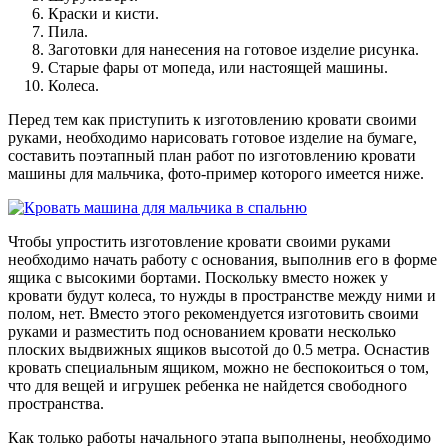
Краски и кисти.
Пила.
Заготовки для нанесения на готовое изделие рисунка.
Старые фары от мопеда, или настоящей машины.
Колеса.
Перед тем как приступить к изготовлению кровати своими
руками, необходимо нарисовать готовое изделие на бумаге,
составить поэтапный план работ по изготовлению кровати
машины для мальчика, фото-пример которого имеется ниже.
Чтобы упростить изготовление кровати своими руками
необходимо начать работу с основания, выполнив его в форме
ящика с высокими бортами. Поскольку вместо ножек у
кровати будут колеса, то нужды в пространстве между ними и
полом, нет. Вместо этого рекомендуется изготовить своими
руками и разместить под основанием кровати несколько
плоских выдвижных ящиков высотой до 0.5 метра. Оснастив
кровать специальным ящиком, можно не беспокоиться о том,
что для вещей и игрушек ребенка не найдется свободного
пространства.
Как только работы начального этапа выполнены, необходимо