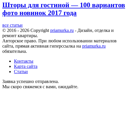
Шторы для гостиной — 100 вариантов
фото новинок 2017 года
все статьи
© 2016 - 2026 Copyright
priamurka.ru
- Дизайн, отделка и
ремонт квартиры.
Авторское право. При любом использовании материалов
сайта, прямая активная гиперссылка на
priamurka.ru
обязательна.
Контакты
Карта сайта
Статьи
Заявка успешно отправлена.
Мы скоро свяжемся с вами, ожидайте.