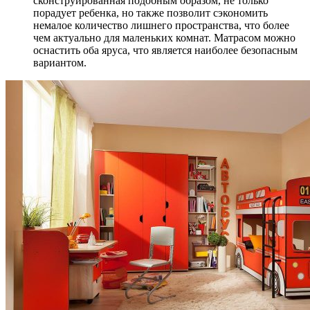
сконструированная подобным образом, не только
порадует ребенка, но также позволит сэкономить
немалое количество лишнего пространства, что более
чем актуально для маленьких комнат. Матрасом можно
оснастить оба яруса, что является наиболее безопасным
вариантом.