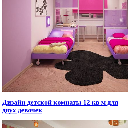
Дизайн детской комнаты 12 кв м для
двух девочек