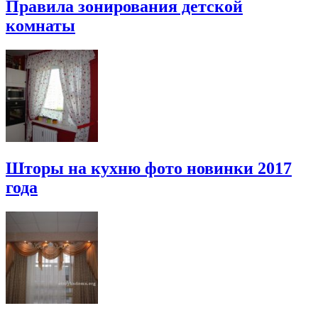
Правила зонирования детской
комнаты
Шторы на кухню фото новинки 2017
года