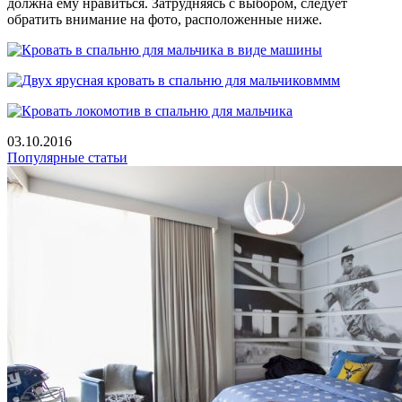
должна ему нравиться. Затрудняясь с выбором, следует
обратить внимание на фото, расположенные ниже.
03.10.2016
Популярные статьи