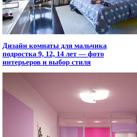
Дизайн комнаты для мальчика
подростка 9, 12, 14 лет — фото
интерьеров и выбор стиля