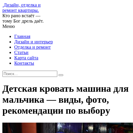
Дизайн, отделка и
ремонт квартиры.
Кто рано встаёт —
тому Бог дрель даёт.
Меню
Главная
Дизайн и интерьер
Отделка и ремонт
Статьи
Карта сайта
Контакты
Детская кровать машина для
мальчика — виды, фото,
рекомендации по выбору