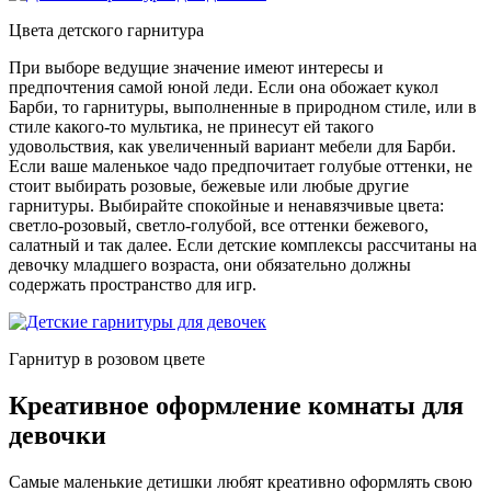
Цвета детского гарнитура
При выборе ведущие значение имеют интересы и
предпочтения самой юной леди. Если она обожает кукол
Барби, то гарнитуры, выполненные в природном стиле, или в
стиле какого-то мультика, не принесут ей такого
удовольствия, как увеличенный вариант мебели для Барби.
Если ваше маленькое чадо предпочитает голубые оттенки, не
стоит выбирать розовые, бежевые или любые другие
гарнитуры. Выбирайте спокойные и ненавязчивые цвета:
светло-розовый, светло-голубой, все оттенки бежевого,
салатный и так далее. Если детские комплексы рассчитаны на
девочку младшего возраста, они обязательно должны
содержать пространство для игр.
Гарнитур в розовом цвете
Креативное оформление комнаты для
девочки
Самые маленькие детишки любят креативно оформлять свою