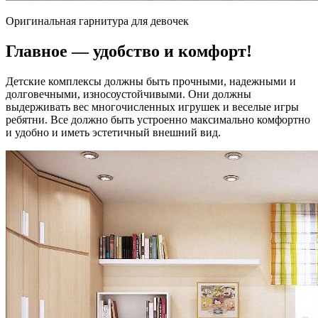
Оригинальная гарнитура для девочек
Главное — удобство и комфорт!
Детские комплексы должны быть прочными, надежными и
долговечными, износоустойчивыми. Они должны
выдерживать вес многочисленных игрушек и веселые игры
ребятни. Все должно быть устроенно максимально комфортно
и удобно и иметь эстетичный внешний вид.