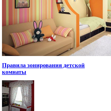
Правила зонирования детской
комнаты