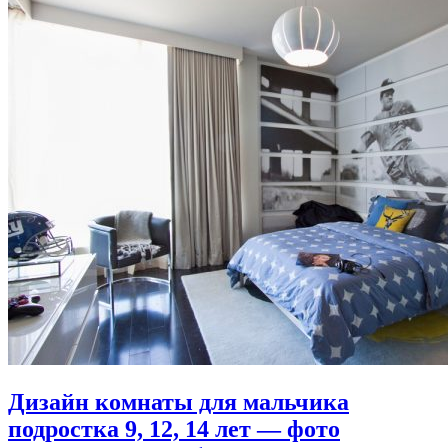
Дизайн комнаты для мальчика
подростка 9, 12, 14 лет — фото