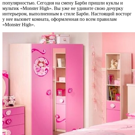
популярностью. Сегодня на смену Барби пришли куклы и
мультик «Monster High». Вы уже не удивите свою дочурку
интерьером, выполненным в стиле Барби. Настоящий восторг
у нее вызовет комната, оформленная по всем правилам
«Monster High».