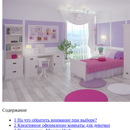
Содержание
1
На что обратить внимание при выборе?
2
Креативное оформление комнаты для девочки