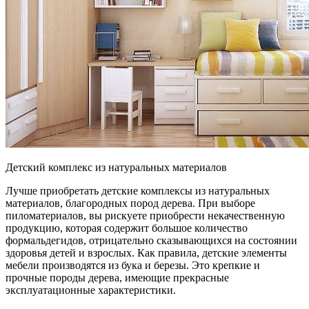
Детский комплекс из натуральных материалов
Лучше приобретать детские комплексы из натуральных
материалов, благородных пород дерева. При выборе
пиломатериалов, вы рискуете приобрести некачественную
продукцию, которая содержит большое количество
формальдегидов, отрицательно сказывающихся на состоянии
здоровья детей и взрослых. Как правила, детские элементы
мебели производятся из бука и березы. Это крепкие и
прочные породы дерева, имеющие прекрасные
эксплуатационные характеристики.