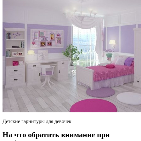
Детские гарнитуры для девочек
На что обратить внимание при