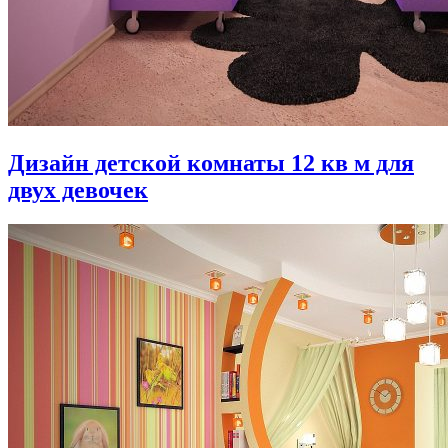
Дизайн детской комнаты 12 кв м для
двух девочек