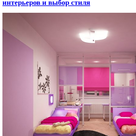
интерьеров и выбор стиля