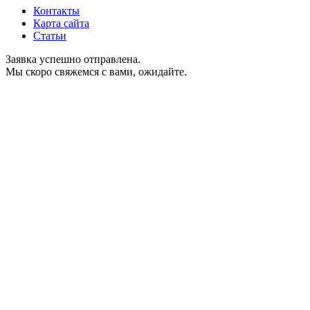
Контакты
Карта сайта
Статьи
Заявка успешно отправлена.
Мы скоро свяжемся с вами, ожидайте.