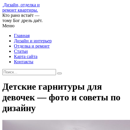
Дизайн, отделка и
ремонт квартиры.
Кто рано встаёт —
тому Бог дрель даёт.
Меню
Главная
Дизайн и интерьер
Отделка и ремонт
Статьи
Карта сайта
Контакты
Детские гарнитуры для
девочек — фото и советы по
дизайну