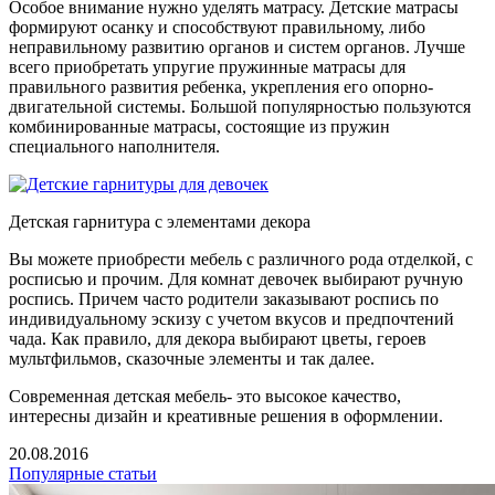
Особое внимание нужно уделять матрасу. Детские матрасы
формируют осанку и способствуют правильному, либо
неправильному развитию органов и систем органов. Лучше
всего приобретать упругие пружинные матрасы для
правильного развития ребенка, укрепления его опорно-
двигательной системы. Большой популярностью пользуются
комбинированные матрасы, состоящие из пружин
специального наполнителя.
Детская гарнитура с элементами декора
Вы можете приобрести мебель с различного рода отделкой, с
росписью и прочим. Для комнат девочек выбирают ручную
роспись. Причем часто родители заказывают роспись по
индивидуальному эскизу с учетом вкусов и предпочтений
чада. Как правило, для декора выбирают цветы, героев
мультфильмов, сказочные элементы и так далее.
Современная детская мебель- это высокое качество,
интересны дизайн и креативные решения в оформлении.
20.08.2016
Популярные статьи