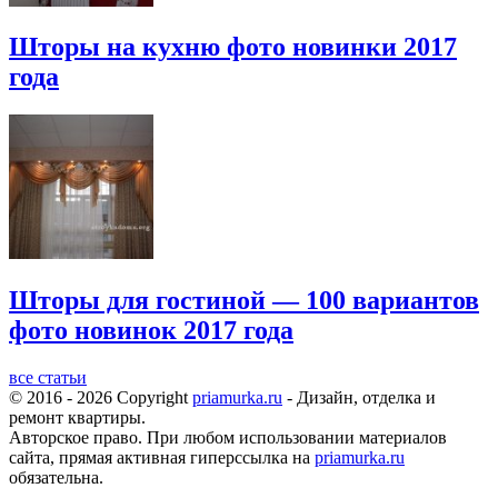
Шторы на кухню фото новинки 2017
года
Шторы для гостиной — 100 вариантов
фото новинок 2017 года
все статьи
© 2016 - 2026 Copyright
priamurka.ru
- Дизайн, отделка и
ремонт квартиры.
Авторское право. При любом использовании материалов
сайта, прямая активная гиперссылка на
priamurka.ru
обязательна.