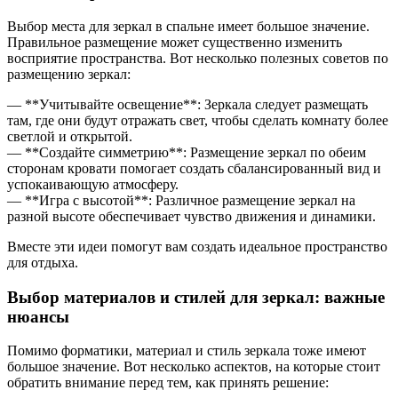
Выбор места для зеркал в спальне имеет большое значение.
Правильное размещение может существенно изменить
восприятие пространства. Вот несколько полезных советов по
размещению зеркал:
— **Учитывайте освещение**: Зеркала следует размещать
там, где они будут отражать свет, чтобы сделать комнату более
светлой и открытой.
— **Создайте симметрию**: Размещение зеркал по обеим
сторонам кровати помогает создать сбалансированный вид и
успокаивающую атмосферу.
— **Игра с высотой**: Различное размещение зеркал на
разной высоте обеспечивает чувство движения и динамики.
Вместе эти идеи помогут вам создать идеальное пространство
для отдыха.
Выбор материалов и стилей для зеркал: важные
нюансы
Помимо форматики, материал и стиль зеркала тоже имеют
большое значение. Вот несколько аспектов, на которые стоит
обратить внимание перед тем, как принять решение: