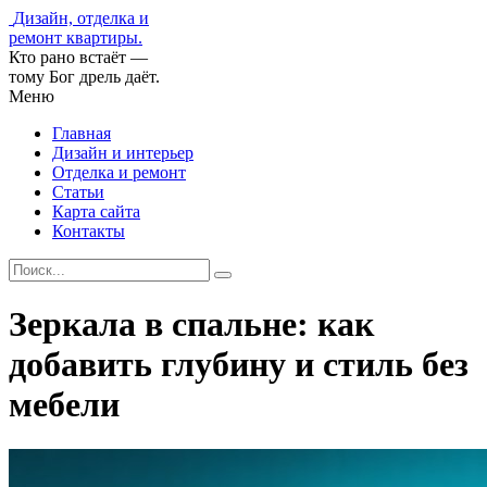
Дизайн, отделка и
ремонт квартиры.
Кто рано встаёт —
тому Бог дрель даёт.
Меню
Главная
Дизайн и интерьер
Отделка и ремонт
Статьи
Карта сайта
Контакты
Зеркала в спальне: как
добавить глубину и стиль без
мебели