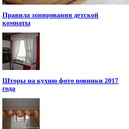
Правила зонирования детской
комнаты
Шторы на кухню фото новинки 2017
года