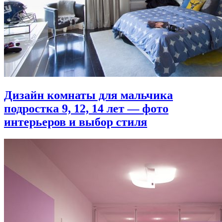
Дизайн комнаты для мальчика
подростка 9, 12, 14 лет — фото
интерьеров и выбор стиля