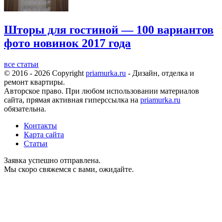
Шторы для гостиной — 100 вариантов
фото новинок 2017 года
все статьи
© 2016 - 2026 Copyright
priamurka.ru
- Дизайн, отделка и
ремонт квартиры.
Авторское право. При любом использовании материалов
сайта, прямая активная гиперссылка на
priamurka.ru
обязательна.
Контакты
Карта сайта
Статьи
Заявка успешно отправлена.
Мы скоро свяжемся с вами, ожидайте.