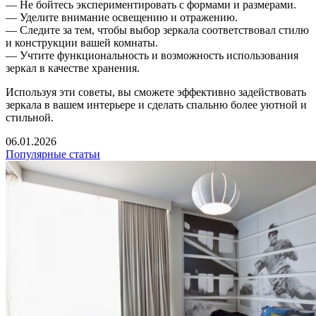
— Не бойтесь экспериментировать с формами и размерами.
— Уделите внимание освещению и отражению.
— Следите за тем, чтобы выбор зеркала соответствовал стилю
и конструкции вашей комнаты.
— Учтите функциональность и возможность использования
зеркал в качестве хранения.
Используя эти советы, вы сможете эффективно задействовать
зеркала в вашем интерьере и сделать спальню более уютной и
стильной.
06.01.2026
Популярные статьи