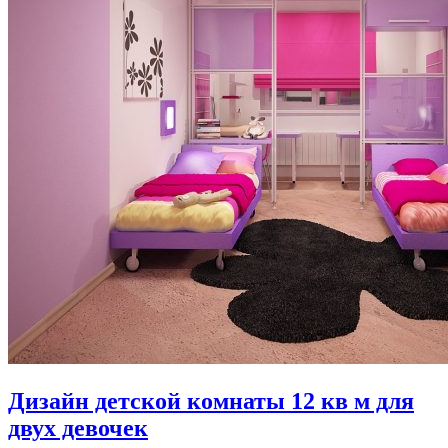
Дизайн детской комнаты 12 кв м для
двух девочек