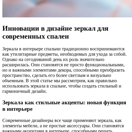
Инновации в дизайне зеркал для
современных спален
Зеркала в интерьере спальни традиционно воспринимаются
как утилитарные предметы, необходимых для ухода за собой.
Однако на сегодняшний день их роль значительно
расширилась. Они становятся не просто функциональными,
но и важными элементами декора, способными преобразить
пространство, сделать его более светлым и визуально
объемным. В этой статье мы рассмотрим, как правильно
использовать зеркала в спальне, чтобы создать стильный и
гармоничный дизайн.
Зеркала как стильные акценты: новая функция
в интерьере
Современные дизайнеры все чаще применяют зеркала, как
элементы мебели, а не простые аксессуары. Они становятся
важными акцентами в интерьере, способными решать