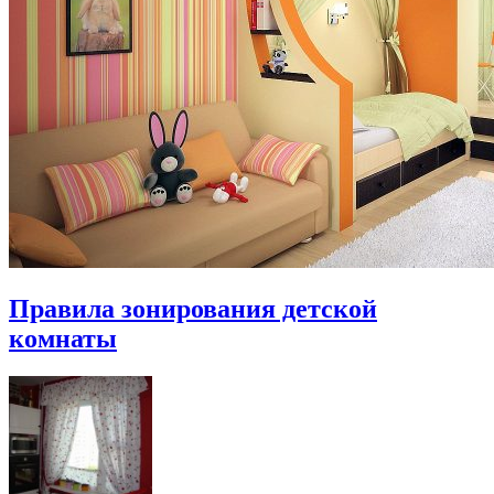
Правила зонирования детской
комнаты