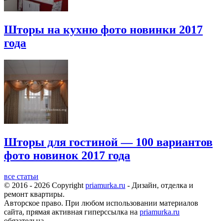
Шторы на кухню фото новинки 2017
года
Шторы для гостиной — 100 вариантов
фото новинок 2017 года
все статьи
© 2016 - 2026 Copyright
priamurka.ru
- Дизайн, отделка и
ремонт квартиры.
Авторское право. При любом использовании материалов
сайта, прямая активная гиперссылка на
priamurka.ru
обязательна.