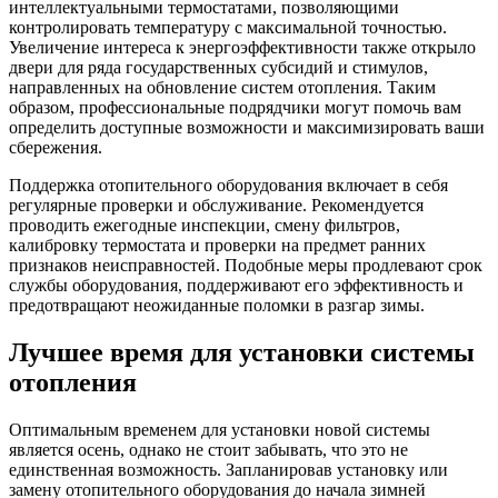
интеллектуальными термостатами, позволяющими
контролировать температуру с максимальной точностью.
Увеличение интереса к энергоэффективности также открыло
двери для ряда государственных субсидий и стимулов,
направленных на обновление систем отопления. Таким
образом, профессиональные подрядчики могут помочь вам
определить доступные возможности и максимизировать ваши
сбережения.
Поддержка отопительного оборудования включает в себя
регулярные проверки и обслуживание. Рекомендуется
проводить ежегодные инспекции, смену фильтров,
калибровку термостата и проверки на предмет ранних
признаков неисправностей. Подобные меры продлевают срок
службы оборудования, поддерживают его эффективность и
предотвращают неожиданные поломки в разгар зимы.
Лучшее время для установки системы
отопления
Оптимальным временем для установки новой системы
является осень, однако не стоит забывать, что это не
единственная возможность. Запланировав установку или
замену отопительного оборудования до начала зимней