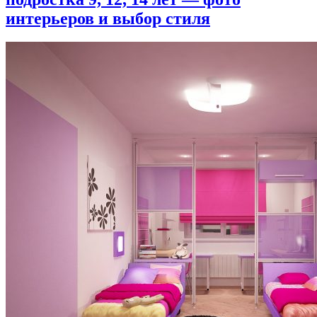
интерьеров и выбор стиля