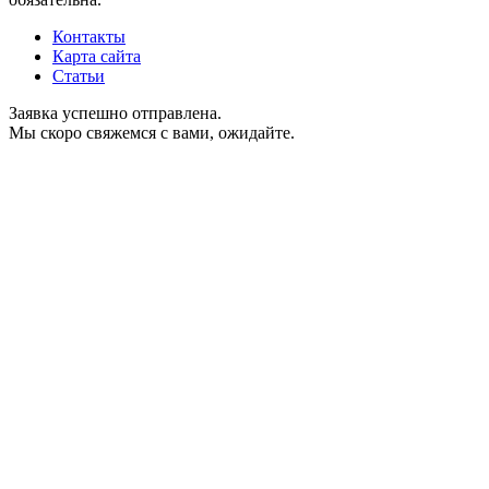
Контакты
Карта сайта
Статьи
Заявка успешно отправлена.
Мы скоро свяжемся с вами, ожидайте.