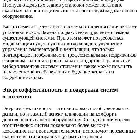
Пропуск отдельных этапов установки может негативно
сказаться на производительности и сроке службы даже нового
оборудования.
Важно отметить, что замена системы отопления отличается от
установки новой. Замена подразумевает удаление и замена
существующей системы. При этом может потребоваться
модификация существующих воздуховодов, улучшение
управления температурой и вентиляции, что только
подтверждает необходимость профессиональных подрядчиков
с хорошим знанием строительных стандартов. Правильный
выбор элементов системы отопления также может повлиять
на уровень энергосбережения и будущие затраты на
содержание жилья.
Энергоэффективность и поддержка систем
отопления
Энергоэффективность — это не только способ сэкономить
деньги, но и важный аспект, влияющий на комфорт и
долговечность вашего оборудования. Сегодняшние модели
отопительных систем показывают более высокие
коэффициенты производительности, используют переменные
скорости вентилятора и могут быть оснащены