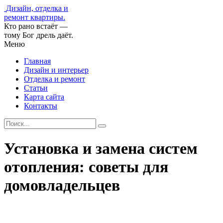
Дизайн, отделка и
ремонт квартиры.
Кто рано встаёт —
тому Бог дрель даёт.
Меню
Главная
Дизайн и интерьер
Отделка и ремонт
Статьи
Карта сайта
Контакты
Установка и замена систем
отопления: советы для
домовладельцев