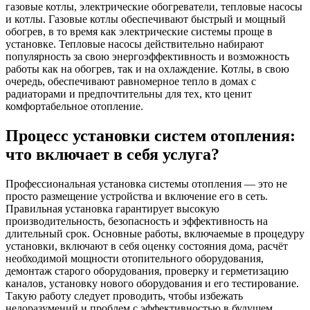
газовые котлы, электрические обогреватели, тепловые насосы
и котлы. Газовые котлы обеспечивают быстрый и мощный
обогрев, в то время как электрические системы проще в
установке. Тепловые насосы действительно набирают
популярность за свою энергоэффективность и возможность
работы как на обогрев, так и на охлаждение. Котлы, в свою
очередь, обеспечивают равномерное тепло в домах с
радиаторами и предпочтительны для тех, кто ценит
комфортабельное отопление.
Процесс установки систем отопления:
что включает в себя услуга?
Профессиональная установка системы отопления — это не
просто размещение устройства и включение его в сеть.
Правильная установка гарантирует высокую
производительность, безопасность и эффективность на
длительный срок. Основные работы, включаемые в процедуру
установки, включают в себя оценку состояния дома, расчёт
необходимой мощности отопительного оборудования,
демонтаж старого оборудования, проверку и герметизацию
каналов, установку нового оборудования и его тестирование.
Такую работу следует проводить, чтобы избежать
недоразумений и проблем с эффективностью в будущем.