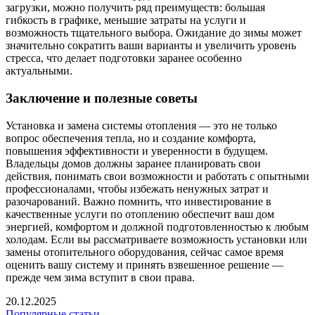
загрузки, можно получить ряд преимуществ: большая
гибкость в графике, меньшие затраты на услуги и
возможность тщательного выбора. Ожидание до зимы может
значительно сократить ваши варианты и увеличить уровень
стресса, что делает подготовки заранее особенно
актуальными.
Заключение и полезные советы
Установка и замена системы отопления — это не только
вопрос обеспечения тепла, но и создание комфорта,
повышения эффективности и уверенности в будущем.
Владельцы домов должны заранее планировать свои
действия, понимать свои возможности и работать с опытными
профессионалами, чтобы избежать ненужных затрат и
разочарований. Важно помнить, что инвестирование в
качественные услуги по отоплению обеспечит ваш дом
энергией, комфортом и должной подготовленностью к любым
холодам. Если вы рассматриваете возможность установки или
замены отопительного оборудования, сейчас самое время
оценить вашу систему и принять взвешенное решение —
прежде чем зима вступит в свои права.
20.12.2025
Популярные статьи