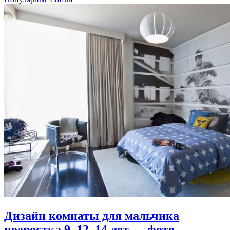
Дизайн комнаты для мальчика
подростка 9, 12, 14 лет — фото