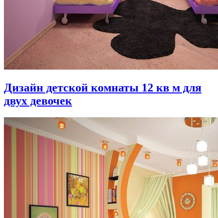
Дизайн детской комнаты 12 кв м для
двух девочек