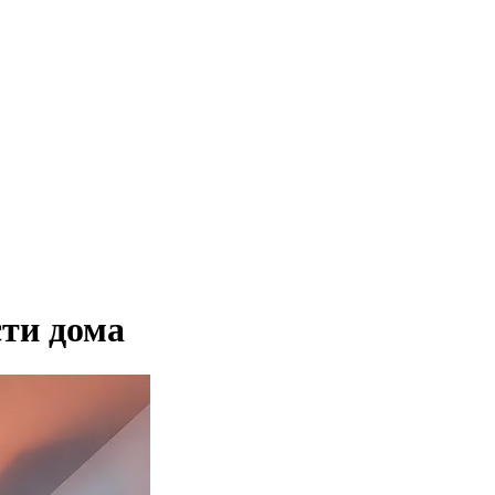
сти дома