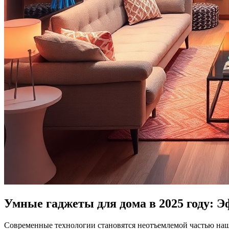
Умные гаджеты для дома в 2025 году: 
Современные технологии становятся неотъемлемой частью наше