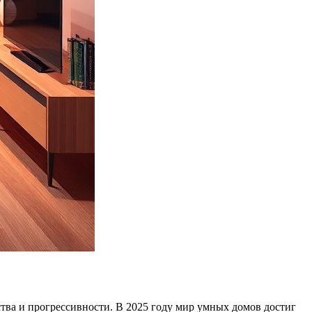
тва и прогрессивности. В 2025 году мир умных домов достиг