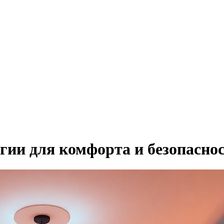
гии для комфорта и безопасно