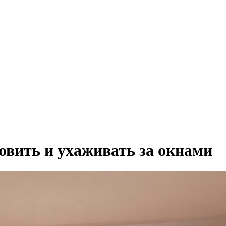
овить и ухаживать за окнами