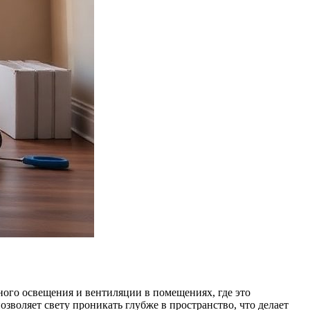
ного освещения и вентиляции в помещениях, где это
озволяет свету проникать глубже в пространство, что делает