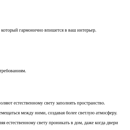
, который гармонично впишется в ваш интерьер.
требованиям.
оляют естественному свету заполнять пространство.
мещаться между ними, создавая более светлую атмосферу.
я естественному свету проникать в дом, даже когда двери