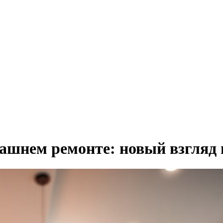
машнем ремонте: новый взгляд 