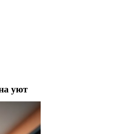
на уют