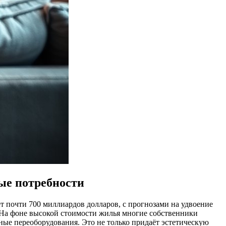
ые потребности
т почти 700 миллиардов долларов, с прогнозами на удвоение
 На фоне высокой стоимости жилья многие собственники
ые переоборудования. Это не только придаёт эстетическую