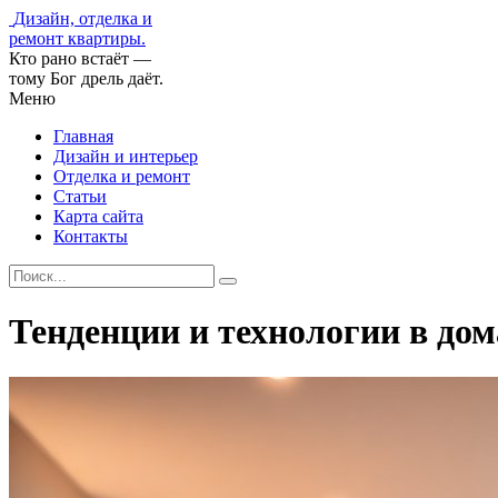
Дизайн, отделка и
ремонт квартиры.
Кто рано встаёт —
тому Бог дрель даёт.
Меню
Главная
Дизайн и интерьер
Отделка и ремонт
Статьи
Карта сайта
Контакты
Тенденции и технологии в до