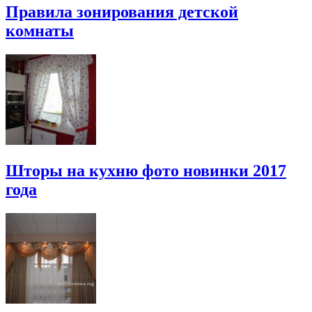
Правила зонирования детской
комнаты
Шторы на кухню фото новинки 2017
года