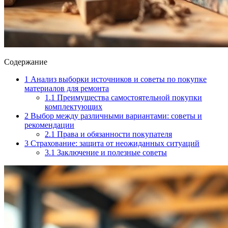
Содержание
1
Анализ выборки источников и советы по покупке
материалов для ремонта
1.1
Преимущества самостоятельной покупки
комплектующих
2
Выбор между различными вариантами: советы и
рекомендации
2.1
Права и обязанности покупателя
3
Страхование: защита от неожиданных ситуаций
3.1
Заключение и полезные советы