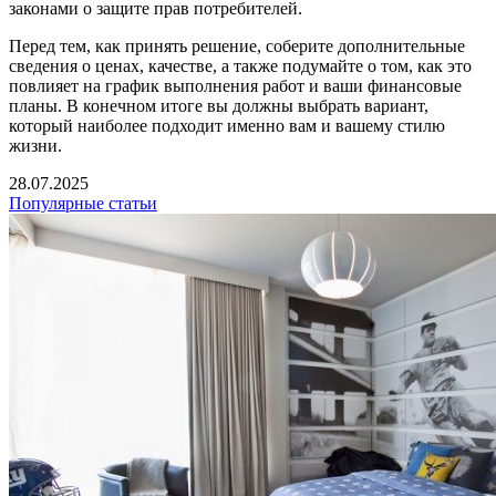
законами о защите прав потребителей.
Перед тем, как принять решение, соберите дополнительные
сведения о ценах, качестве, а также подумайте о том, как это
повлияет на график выполнения работ и ваши финансовые
планы. В конечном итоге вы должны выбрать вариант,
который наиболее подходит именно вам и вашему стилю
жизни.
28.07.2025
Популярные статьи