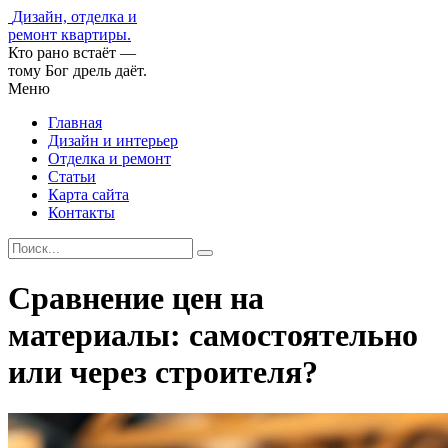
Дизайн, отделка и
ремонт квартиры.
Кто рано встаёт —
тому Бог дрель даёт.
Меню
Главная
Дизайн и интерьер
Отделка и ремонт
Статьи
Карта сайта
Контакты
Сравнение цен на
материалы: самостоятельно
или через строителя?