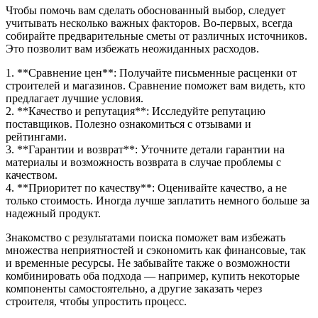
Чтобы помочь вам сделать обоснованный выбор, следует
учитывать несколько важных факторов. Во-первых, всегда
собирайте предварительные сметы от различных источников.
Это позволит вам избежать неожиданных расходов.
1. **Сравнение цен**: Получайте письменные расценки от
строителей и магазинов. Сравнение поможет вам видеть, кто
предлагает лучшие условия.
2. **Качество и репутация**: Исследуйте репутацию
поставщиков. Полезно ознакомиться с отзывами и
рейтингами.
3. **Гарантии и возврат**: Уточните детали гарантии на
материалы и возможность возврата в случае проблемы с
качеством.
4. **Приоритет по качеству**: Оценивайте качество, а не
только стоимость. Иногда лучше заплатить немного больше за
надежный продукт.
Знакомство с результатами поиска поможет вам избежать
множества неприятностей и сэкономить как финансовые, так
и временные ресурсы. Не забывайте также о возможности
комбинировать оба подхода — например, купить некоторые
компоненты самостоятельно, а другие заказать через
строителя, чтобы упростить процесс.