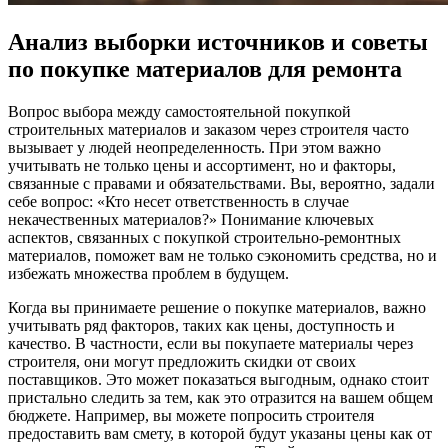
Анализ выборки источников и советы
по покупке материалов для ремонта
Вопрос выбора между самостоятельной покупкой
строительных материалов и заказом через строителя часто
вызывает у людей неопределенность. При этом важно
учитывать не только цены и ассортимент, но и факторы,
связанные с правами и обязательствами. Вы, вероятно, задали
себе вопрос: «Кто несет ответственность в случае
некачественных материалов?» Понимание ключевых
аспектов, связанных с покупкой строительно-ремонтных
материалов, поможет вам не только сэкономить средства, но и
избежать множества проблем в будущем.
Когда вы принимаете решение о покупке материалов, важно
учитывать ряд факторов, таких как цены, доступность и
качество. В частности, если вы покупаете материалы через
строителя, они могут предложить скидки от своих
поставщиков. Это может показаться выгодным, однако стоит
пристально следить за тем, как это отразится на вашем общем
бюджете. Например, вы можете попросить строителя
предоставить вам смету, в которой будут указаны цены как от