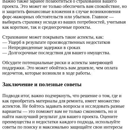
Важно также заранее позаботиться о страховании вашего
проекта. Это может не только обеспечить вам спокойствие, но
и защитить финансовые вложения в случае возникновения
форс-мажорных обстоятельств или убытков. Главное —
выбирать страховку исходя из ваших потребностей, учитывая
как короткие, так и среднесрочные проекты.
Страхование может покрывать такие аспекты, как:
— Ущерб в результате производственных недостатков
— Непредвиденные задержки в сроках
— Долгосрочные последствия для вашего имущества.
Обсудите потенциальные риски и аспекты заверяющей
поддержки. Это может обойтись вам дешевле, чем оплата
недочетов, которые возникли в ходе работы.
Заключение и полезные советы
Подводя итог, важно подчеркнуть, что решение о том, где и
как приобретать материалы для ремонта, имеет множество
аспектов. Не бойтесь задавать вопросы и исследовать разные
варианты — это поможет вам не только сэкономить, но и
найти наилучший результат для вашего проекта. Оцените
преимущества и недостатки каждого подхода, используйте
советы по поиску и максимально защищайте свои интересы