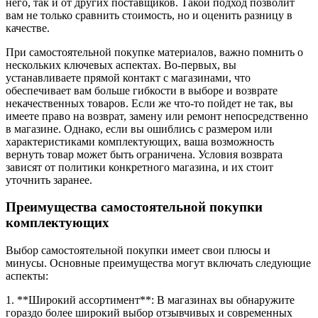
него, так и от других поставщиков. Такой подход позволит
вам не только сравнить стоимость, но и оценить разницу в
качестве.
При самостоятельной покупке материалов, важно помнить о
нескольких ключевых аспектах. Во-первых, вы
устанавливаете прямой контакт с магазинами, что
обеспечивает вам больше гибкости в выборе и возврате
некачественных товаров. Если же что-то пойдет не так, вы
имеете право на возврат, замену или ремонт непосредственно
в магазине. Однако, если вы ошиблись с размером или
характеристиками комплектующих, ваша возможность
вернуть товар может быть ограничена. Условия возврата
зависят от политики конкретного магазина, и их стоит
уточнить заранее.
Преимущества самостоятельной покупки
комплектующих
Выбор самостоятельной покупки имеет свои плюсы и
минусы. Основные преимущества могут включать следующие
аспекты:
1. **Широкий ассортимент**: В магазинах вы обнаружите
гораздо более широкий выбор отзывчивых и современных