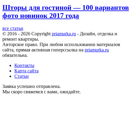
Шторы для гостиной — 100 вариантов
фото новинок 2017 года
все статьи
© 2016 - 2026 Copyright
priamurka.ru
- Дизайн, отделка и
ремонт квартиры.
Авторское право. При любом использовании материалов
сайта, прямая активная гиперссылка на
priamurka.ru
обязательна.
Контакты
Карта сайта
Статьи
Заявка успешно отправлена.
Мы скоро свяжемся с вами, ожидайте.