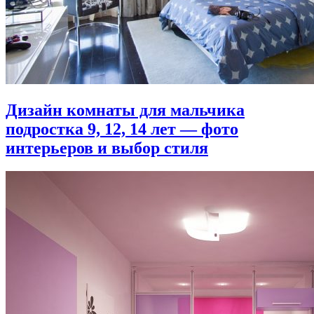
Дизайн комнаты для мальчика
подростка 9, 12, 14 лет — фото
интерьеров и выбор стиля