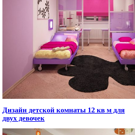
Дизайн детской комнаты 12 кв м для
двух девочек