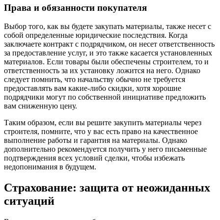
Права и обязанности покупателя
Выбор того, как вы будете закупать материалы, также несет с
собой определенные юридические последствия. Когда
заключаете контракт с подрядчиком, он несет ответственность
за предоставление услуг, и это также касается установленных
материалов. Если товары были обеспечены строителем, то и
ответственность за их установку ложится на него. Однако
следует помнить, что начальству обычно не требуется
предоставлять вам какие-либо скидки, хотя хорошие
подрядчики могут по собственной инициативе предложить
вам сниженную цену.
Таким образом, если вы решите закупить материалы через
строителя, помните, что у вас есть право на качественное
выполнение работы и гарантия на материалы. Однако
дополнительно рекомендуется получить у него письменные
подтверждения всех условий сделки, чтобы избежать
недопонимания в будущем.
Страхование: защита от неожиданных
ситуаций