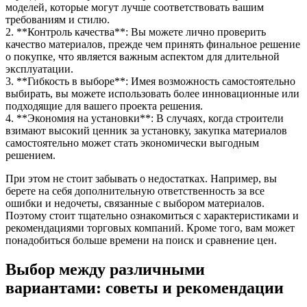
моделей, которые могут лучше соответствовать вашим
требованиям и стилю.
2. **Контроль качества**: Вы можете лично проверить
качество материалов, прежде чем принять финальное решение
о покупке, что является важным аспектом для длительной
эксплуатации.
3. **Гибкость в выборе**: Имея возможность самостоятельно
выбирать, вы можете использовать более инновационные или
подходящие для вашего проекта решения.
4. **Экономия на установки**: В случаях, когда строители
взимают высокий ценник за установку, закупка материалов
самостоятельно может стать экономически выгодным
решением.
При этом не стоит забывать о недостатках. Например, вы
берете на себя дополнительную ответственность за все
ошибки и недочеты, связанные с выбором материалов.
Поэтому стоит тщательно ознакомиться с характеристиками и
рекомендациями торговых компаний. Кроме того, вам может
понадобиться больше времени на поиск и сравнение цен.
Выбор между различными
вариантами: советы и рекомендации