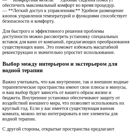
обеспечить максимальный комфорт во время процедур.
— **Легкий доступ к управлениям:** Удобное размещение
кнопок управления температурой и функциями способствует
безопасности и комфорту.
Для быстрого и эффективного решения проблемы
доступности можно рассмотреть установку специальных
вставок для ванн от компаний, предлагающих преобразования
существующих ванн. Это поможет избежать масштабной
реконструкции и значительно упростит использование.
Выбор между интерьером и экстерьером для
водной терапии
Важно учитывать, что как внутренние, так и внешние водные
терапевтические пространства имеют свои плюсы и минусы,
и ваш выбор будет зависеть от вашего образа жизни и
бюджета. Внутренние установки обеспечивают защиту от
воздействий внешнего мира, что позволяет использовать их
круглый год. Если у вас имеется существующая ванная
комната, можно легко интегрировать в нее элементы для
водной терапии.
С другой стороны, открытые пространства предлагают