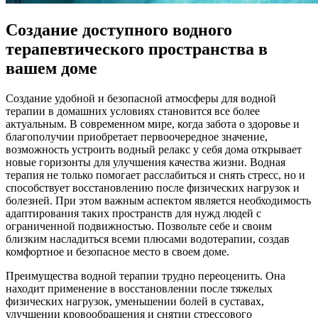
Создание доступного водного
терапевтического пространства в
вашем доме
Создание удобной и безопасной атмосферы для водной
терапии в домашних условиях становится все более
актуальным. В современном мире, когда забота о здоровье и
благополучии приобретает первоочередное значение,
возможность устроить водный релакс у себя дома открывает
новые горизонты для улучшения качества жизни. Водная
терапия не только помогает расслабиться и снять стресс, но и
способствует восстановлению после физических нагрузок и
болезней. При этом важным аспектом является необходимость
адаптирования таких пространств для нужд людей с
ограниченной подвижностью. Позвольте себе и своим
близким насладиться всеми плюсами водотерапии, создав
комфортное и безопасное место в своем доме.
Преимущества водной терапии трудно переоценить. Она
находит применение в восстановлении после тяжелых
физических нагрузок, уменьшении болей в суставах,
улучшении кровообращения и снятии стрессового