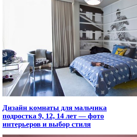
Дизайн комнаты для мальчика
подростка 9, 12, 14 лет — фото
интерьеров и выбор стиля