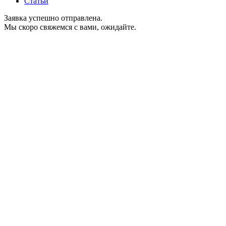
Статьи
Заявка успешно отправлена.
Мы скоро свяжемся с вами, ожидайте.