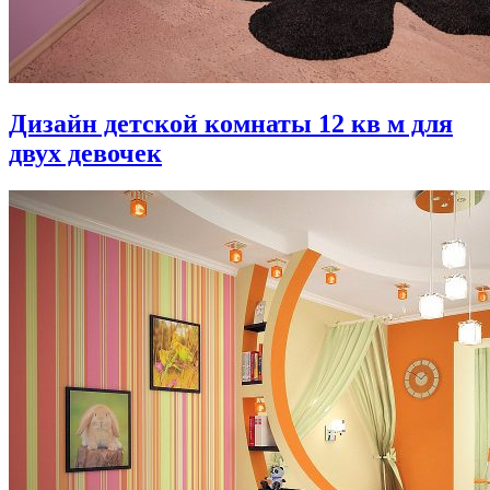
Дизайн детской комнаты 12 кв м для
двух девочек