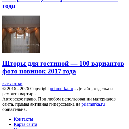
года
Шторы для гостиной — 100 вариантов
фото новинок 2017 года
все статьи
© 2016 - 2026 Copyright
priamurka.ru
- Дизайн, отделка и
ремонт квартиры.
Авторское право. При любом использовании материалов
сайта, прямая активная гиперссылка на
priamurka.ru
обязательна.
Контакты
Карта сайта