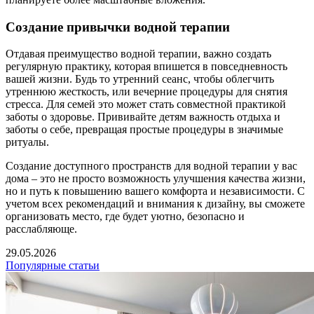
Создание привычки водной терапии
Отдавая преимущество водной терапии, важно создать
регулярную практику, которая впишется в повседневность
вашей жизни. Будь то утренний сеанс, чтобы облегчить
утреннюю жесткость, или вечерние процедуры для снятия
стресса. Для семей это может стать совместной практикой
заботы о здоровье. Прививайте детям важность отдыха и
заботы о себе, превращая простые процедуры в значимые
ритуалы.
Создание доступного пространств для водной терапии у вас
дома – это не просто возможность улучшения качества жизни,
но и путь к повышению вашего комфорта и независимости. С
учетом всех рекомендаций и внимания к дизайну, вы сможете
организовать место, где будет уютно, безопасно и
расслабляюще.
29.05.2026
Популярные статьи