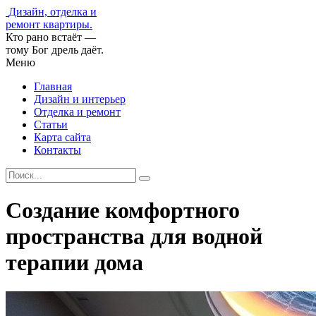
Дизайн, отделка и
ремонт квартиры.
Кто рано встаёт —
тому Бог дрель даёт.
Меню
Главная
Дизайн и интерьер
Отделка и ремонт
Статьи
Карта сайта
Контакты
Создание комфортного
пространства для водной
терапии дома