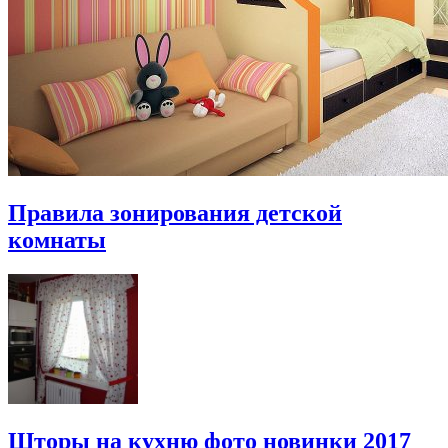
Правила зонирования детской
комнаты
Шторы на кухню фото новинки 2017