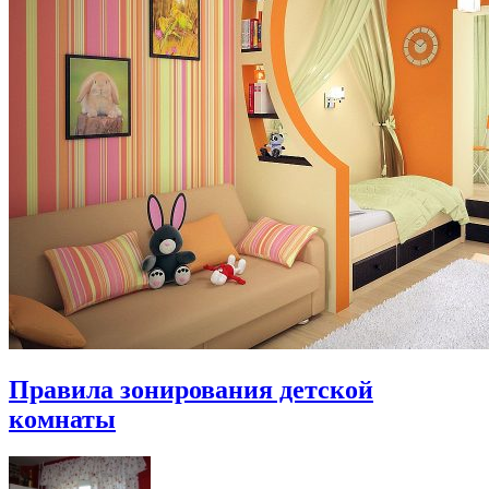
Правила зонирования детской
комнаты