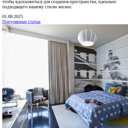
чтобы вдохновиться для создания пространства, идеально
подходящего вашему стилю жизни.
01.08.2025
Популярные статьи