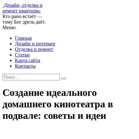
Дизайн, отделка и
ремонт квартиры.
Кто рано встаёт —
тому Бог дрель даёт.
Меню
Главная
Дизайн и интерьер
Отделка и ремонт
Статьи
Карта сайта
Контакты
Создание идеального
домашнего кинотеатра в
подвале: советы и идеи