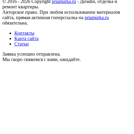
© 2016 - 2026 Copyright
priamurka.ru
- Дизайн, отделка и
ремонт квартиры.
Авторское право. При любом использовании материалов
сайта, прямая активная гиперссылка на
priamurka.ru
обязательна.
Контакты
Карта сайта
Статьи
Заявка успешно отправлена.
Мы скоро свяжемся с вами, ожидайте.