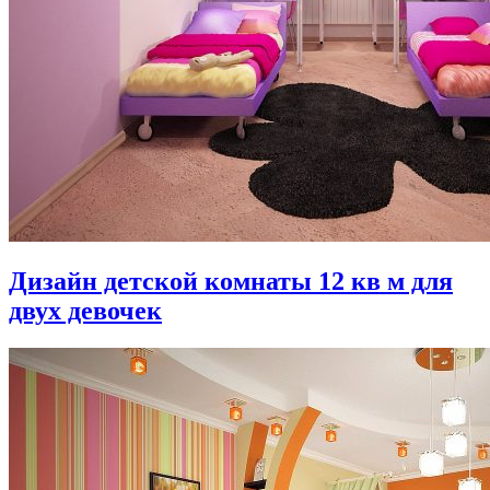
Дизайн детской комнаты 12 кв м для
двух девочек