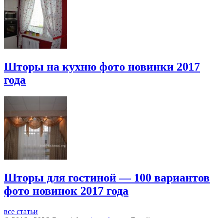
Шторы на кухню фото новинки 2017
года
Шторы для гостиной — 100 вариантов
фото новинок 2017 года
все статьи