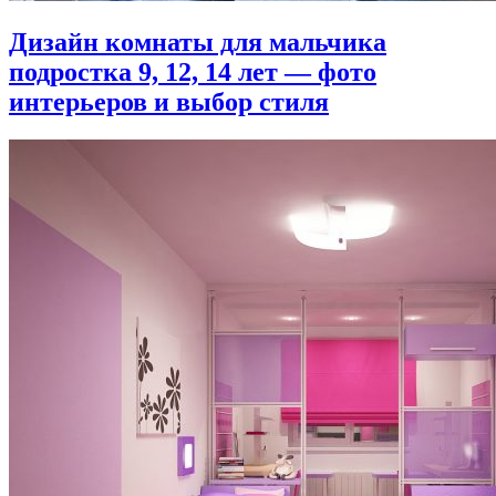
Дизайн комнаты для мальчика
подростка 9, 12, 14 лет — фото
интерьеров и выбор стиля