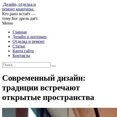
Дизайн, отделка и
ремонт квартиры.
Кто рано встаёт —
тому Бог дрель даёт.
Меню
Главная
Дизайн и интерьер
Отделка и ремонт
Статьи
Карта сайта
Контакты
Современный дизайн:
традиции встречают
открытые пространства