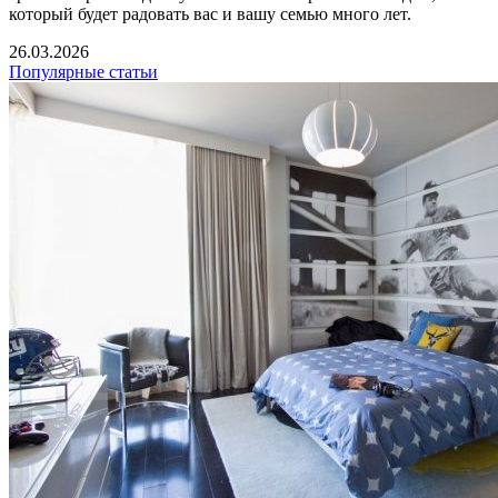
который будет радовать вас и вашу семью много лет.
26.03.2026
Популярные статьи