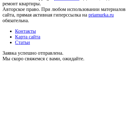
ремонт квартиры.
Авторское право. При любом использовании материалов
сайта, прямая активная гиперссылка на
priamurka.ru
обязательна.
Контакты
Карта сайта
Статьи
Заявка успешно отправлена.
Мы скоро свяжемся с вами, ожидайте.