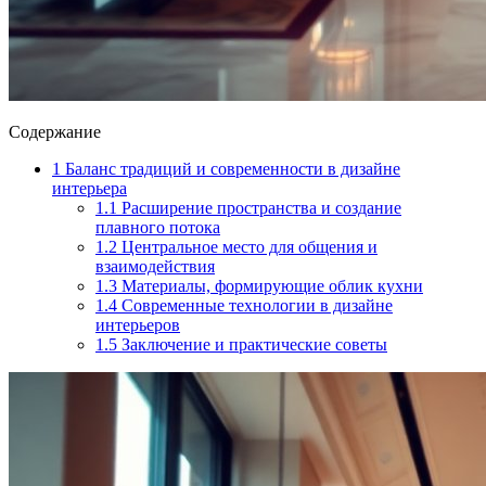
Содержание
1
Баланс традиций и современности в дизайне
интерьера
1.1
Расширение пространства и создание
плавного потока
1.2
Центральное место для общения и
взаимодействия
1.3
Материалы, формирующие облик кухни
1.4
Современные технологии в дизайне
интерьеров
1.5
Заключение и практические советы