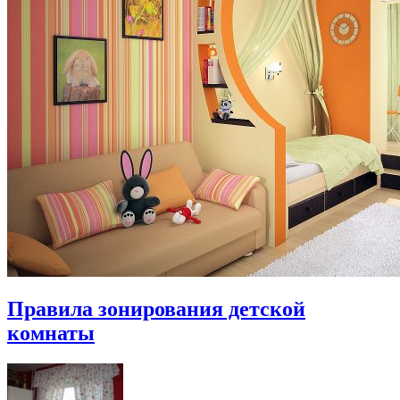
Правила зонирования детской
комнаты