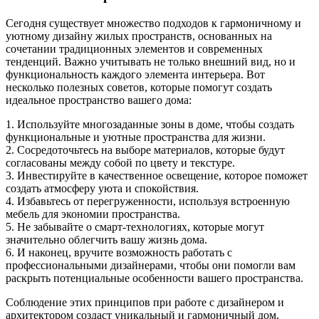
Сегодня существует множество подходов к гармоничному и
уютному дизайну жилых пространств, основанных на
сочетании традиционных элементов и современных
тенденций. Важно учитывать не только внешний вид, но и
функциональность каждого элемента интерьера. Вот
несколько полезных советов, которые помогут создать
идеальное пространство вашего дома:
1. Используйте многозаданные зоны в доме, чтобы создать
функциональные и уютные пространства для жизни.
2. Сосредоточьтесь на выборе материалов, которые будут
согласованы между собой по цвету и текстуре.
3. Инвестируйте в качественное освещение, которое поможет
создать атмосферу уюта и спокойствия.
4. Избавьтесь от перегруженности, используя встроенную
мебель для экономии пространства.
5. Не забывайте о смарт-технологиях, которые могут
значительно облегчить вашу жизнь дома.
6. И наконец, вручите возможность работать с
профессиональными дизайнерами, чтобы они помогли вам
раскрыть потенциальные особенности вашего пространства.
Соблюдение этих принципов при работе с дизайнером и
архитектором создаст уникальный и гармоничный дом,