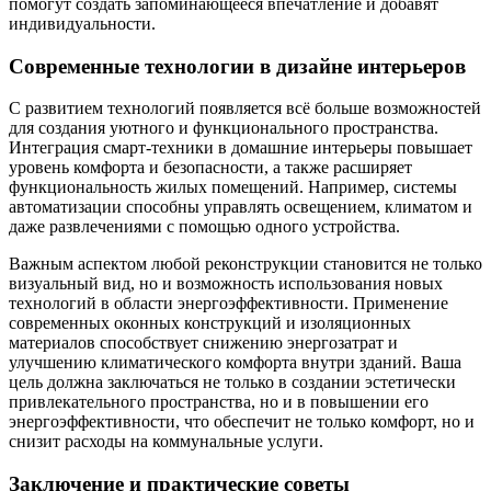
помогут создать запоминающееся впечатление и добавят
индивидуальности.
Современные технологии в дизайне интерьеров
С развитием технологий появляется всё больше возможностей
для создания уютного и функционального пространства.
Интеграция смарт-техники в домашние интерьеры повышает
уровень комфорта и безопасности, а также расширяет
функциональность жилых помещений. Например, системы
автоматизации способны управлять освещением, климатом и
даже развлечениями с помощью одного устройства.
Важным аспектом любой реконструкции становится не только
визуальный вид, но и возможность использования новых
технологий в области энергоэффективности. Применение
современных оконных конструкций и изоляционных
материалов способствует снижению энергозатрат и
улучшению климатического комфорта внутри зданий. Ваша
цель должна заключаться не только в создании эстетически
привлекательного пространства, но и в повышении его
энергоэффективности, что обеспечит не только комфорт, но и
снизит расходы на коммунальные услуги.
Заключение и практические советы