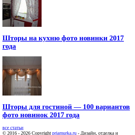
Шторы на кухню фото новинки 2017
года
Шторы для гостиной — 100 вариантов
фото новинок 2017 года
все статьи
© 2016 - 2026 Copyright
priamurka.ru
- Дизайн, отделка и