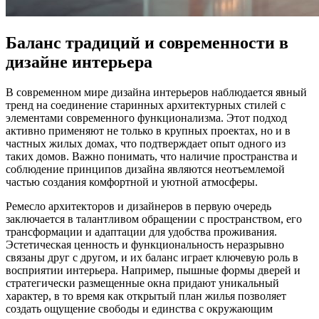
Баланс традиций и современности в
дизайне интерьера
В современном мире дизайна интерьеров наблюдается явный
тренд на соединение старинных архитектурных стилей с
элементами современного функционализма. Этот подход
активно применяют не только в крупных проектах, но и в
частных жилых домах, что подтверждает опыт одного из
таких домов. Важно понимать, что наличие пространства и
соблюдение принципов дизайна являются неотъемлемой
частью создания комфортной и уютной атмосферы.
Ремесло архитекторов и дизайнеров в первую очередь
заключается в талантливом обращении с пространством, его
трансформации и адаптации для удобства проживания.
Эстетическая ценность и функциональность неразрывно
связаны друг с другом, и их баланс играет ключевую роль в
восприятии интерьера. Например, пышные формы дверей и
стратегически размещенные окна придают уникальный
характер, в то время как открытый план жилья позволяет
создать ощущение свободы и единства с окружающим