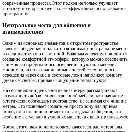
современные процессы. Этот подход не только улучшает
эстетику, но и организует более эффективное использование
пространства.
Центральное место для общения и
взаимодействия
Одним из основных элементов в открытом пространстве
является обеденная зона, которая занимает центральное место
и соединяет кухню с гостиной. Важным аспектом становится
создание комфортной атмосферы, которую можно обеспечить
с помощью продуманного освещения и уютной мебели.
Например, использование возможностей естественного
освещения через окна и световые люки наполняет комнату
дневным светом, придавая ощущение тепла и уюта.
На сегодняшний день многие дизайнеры рассматривают
возможность добавления встроенной мебели, которая может
эстетически обогащать пространство, не занимая его лишние
метры. Это позволяет создать не просто зону для приема
пищи, но и полноценное место для отдыха и общения, что
особенно актуально в условиях маленьких квартир или домов.
Кроме этого, важно использовать качественные материалы,