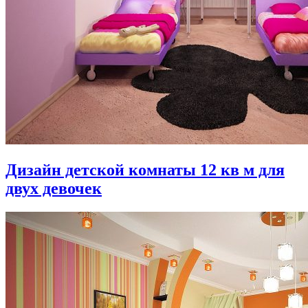
Дизайн детской комнаты 12 кв м для
двух девочек