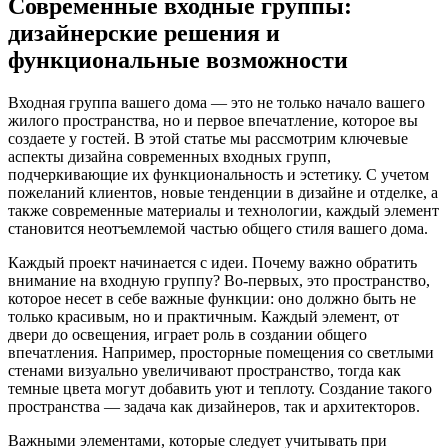
Современные входные группы:
дизайнерские решения и
функциональные возможности
Входная группа вашего дома — это не только начало вашего
жилого пространства, но и первое впечатление, которое вы
создаете у гостей. В этой статье мы рассмотрим ключевые
аспекты дизайна современных входных групп,
подчеркивающие их функциональность и эстетику. С учетом
пожеланий клиентов, новые тенденции в дизайне и отделке, а
также современные материалы и технологии, каждый элемент
становится неотъемлемой частью общего стиля вашего дома.
Каждый проект начинается с идеи. Почему важно обратить
внимание на входную группу? Во-первых, это пространство,
которое несет в себе важные функции: оно должно быть не
только красивым, но и практичным. Каждый элемент, от
двери до освещения, играет роль в создании общего
впечатления. Например, просторные помещения со светлыми
стенами визуально увеличивают пространство, тогда как
темные цвета могут добавить уют и теплоту. Создание такого
пространства — задача как дизайнеров, так и архитекторов.
Важными элементами, которые следует учитывать при