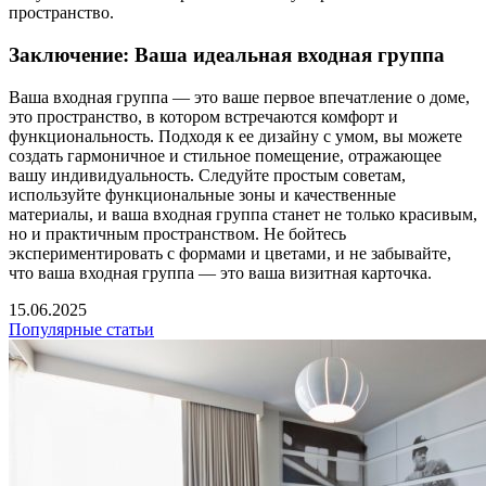
пространство.
Заключение: Ваша идеальная входная группа
Ваша входная группа — это ваше первое впечатление о доме,
это пространство, в котором встречаются комфорт и
функциональность. Подходя к ее дизайну с умом, вы можете
создать гармоничное и стильное помещение, отражающее
вашу индивидуальность. Следуйте простым советам,
используйте функциональные зоны и качественные
материалы, и ваша входная группа станет не только красивым,
но и практичным пространством. Не бойтесь
экспериментировать с формами и цветами, и не забывайте,
что ваша входная группа — это ваша визитная карточка.
15.06.2025
Популярные статьи