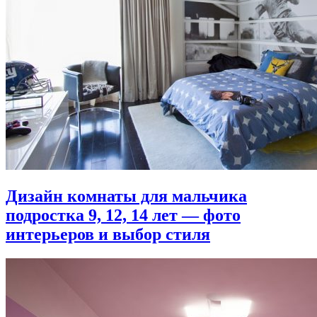
Дизайн комнаты для мальчика
подростка 9, 12, 14 лет — фото
интерьеров и выбор стиля