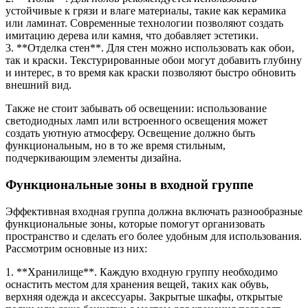
устойчивые к грязи и влаге материалы, такие как керамика
или ламинат. Современные технологии позволяют создать
имитацию дерева или камня, что добавляет эстетики.
3. **Отделка стен**. Для стен можно использовать как обои,
так и краски. Текстурированные обои могут добавить глубину
и интерес, в то время как краски позволяют быстро обновить
внешний вид.
Также не стоит забывать об освещении: использование
светодиодных ламп или встроенного освещения может
создать уютную атмосферу. Освещение должно быть
функциональным, но в то же время стильным,
подчеркивающим элементы дизайна.
Функциональные зоны в входной группе
Эффективная входная группа должна включать разнообразные
функциональные зоны, которые помогут организовать
пространство и сделать его более удобным для использования.
Рассмотрим основные из них:
1. **Хранилище**. Каждую входную группу необходимо
оснастить местом для хранения вещей, таких как обувь,
верхняя одежда и аксессуары. Закрытые шкафы, открытые