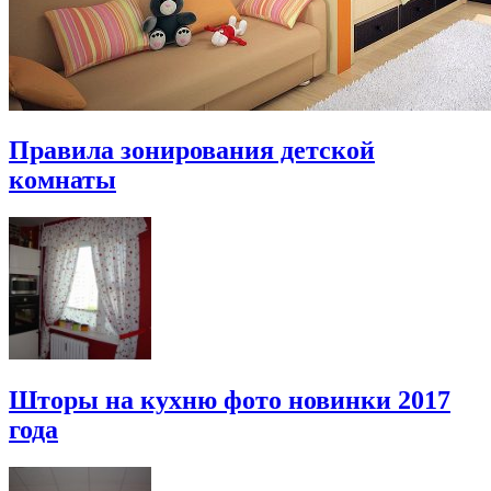
Правила зонирования детской
комнаты
Шторы на кухню фото новинки 2017
года