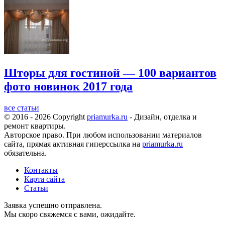
Шторы для гостиной — 100 вариантов
фото новинок 2017 года
все статьи
© 2016 - 2026 Copyright
priamurka.ru
- Дизайн, отделка и
ремонт квартиры.
Авторское право. При любом использовании материалов
сайта, прямая активная гиперссылка на
priamurka.ru
обязательна.
Контакты
Карта сайта
Статьи
Заявка успешно отправлена.
Мы скоро свяжемся с вами, ожидайте.