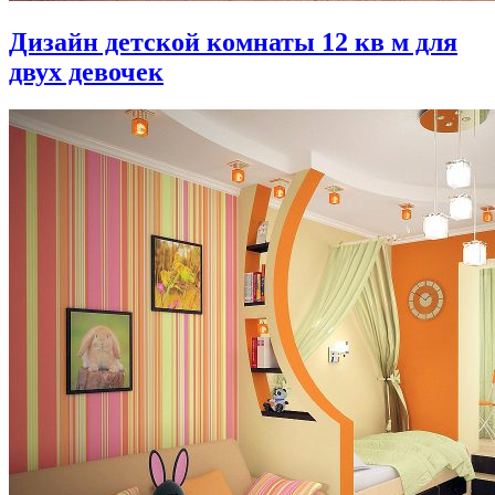
Дизайн детской комнаты 12 кв м для
двух девочек