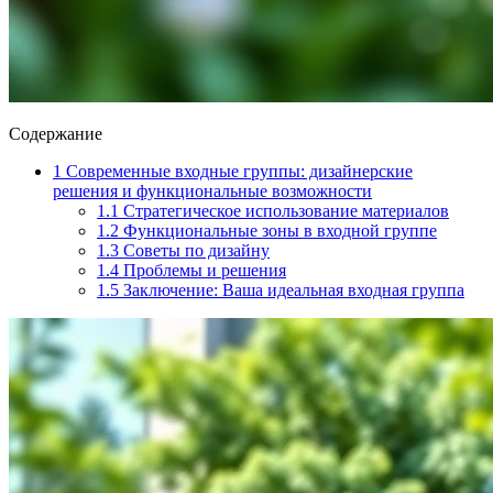
Содержание
1
Современные входные группы: дизайнерские
решения и функциональные возможности
1.1
Стратегическое использование материалов
1.2
Функциональные зоны в входной группе
1.3
Советы по дизайну
1.4
Проблемы и решения
1.5
Заключение: Ваша идеальная входная группа